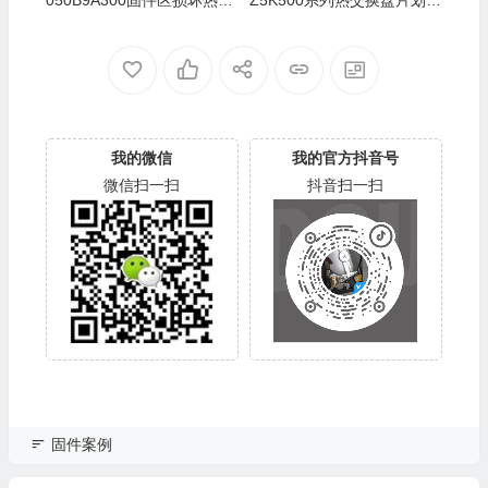
换数据恢复案例
解密数据恢复
我的微信
我的官方抖音号
微信扫一扫
抖音扫一扫
固件案例