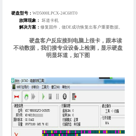
硬盘型号：
WD5000LPCX-24C6HT0
故障现象：
坏道卡机
解决方案：
修复固件，做DE成功恢复出客户重要数据。
硬盘客户反应接到电脑上很卡，跟本读
不动数据，我们接专业设备上检测，显示硬盘
明显坏道，如下图