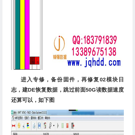
进入专修，备份固件，再修复02模块日
志，建DE恢复数据，跳过前面50G读数据速度
还算可以，如下图