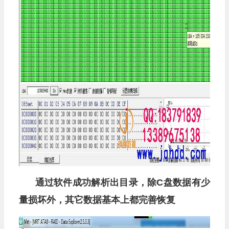
通过软件成功解析出目录，除C盘数据有少
量损坏外，其它数据基本上都完善恢复