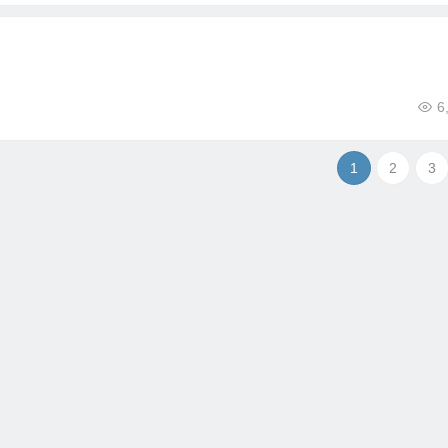
6
1
2
3