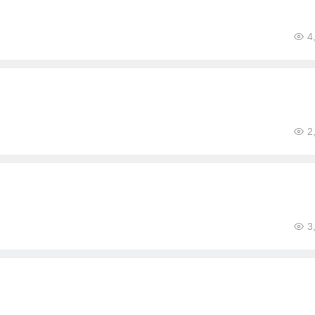
4
2
3