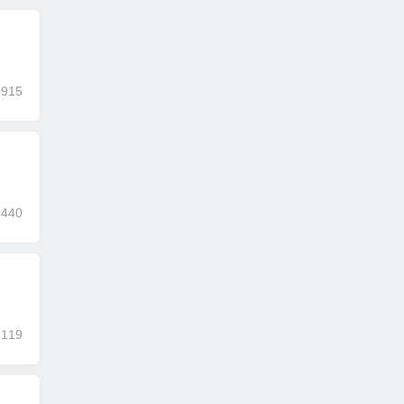
,915
,440
,119