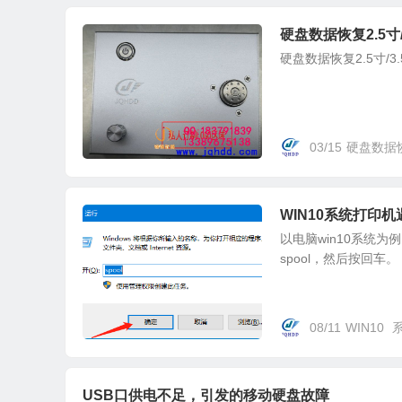
硬盘数据恢复2.5寸
硬盘数据恢复2.5寸/
03/15
硬盘数据恢
WIN10系统打印机
以电脑win10系统
spool，然后按回车。 
08/11
WIN10
USB口供电不足，引发的移动硬盘故障