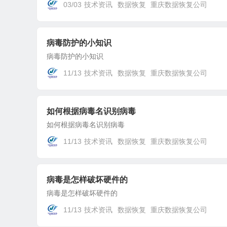
03/03
技术资讯
数据恢复
重庆数据恢复公司
病毒防护的小知识
病毒防护的小知识
11/13
技术资讯
数据恢复
重庆数据恢复公司
如何根据病毒名识别病毒
如何根据病毒名识别病毒
11/13
技术资讯
数据恢复
重庆数据恢复公司
病毒是怎样破坏硬件的
病毒是怎样破坏硬件的
11/13
技术资讯
数据恢复
重庆数据恢复公司