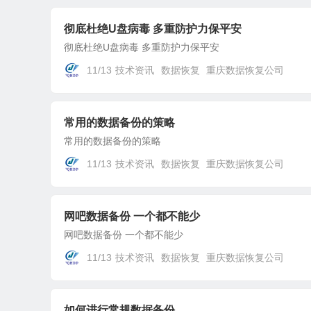
彻底杜绝U盘病毒 多重防护力保平安
彻底杜绝U盘病毒 多重防护力保平安
11/13
技术资讯
数据恢复
重庆数据恢复公司
常用的数据备份的策略
常用的数据备份的策略
11/13
技术资讯
数据恢复
重庆数据恢复公司
网吧数据备份 一个都不能少
网吧数据备份 一个都不能少
11/13
技术资讯
数据恢复
重庆数据恢复公司
如何进行常规数据备份