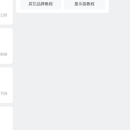
其它品牌教程
显示器教程
,130
,808
,759