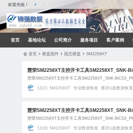
欢迎光临！
首页
基地论坛
公司简介
服务项目
客户案例
首页
硬盘固件
固态硬盘
SM2258XT
慧荣SM2258XT主控开卡工具SM2258XT_SNK-BiCS
慧荣SM2258XT主控开卡工具SM2258XT_SNK-BiCS3_PKGR
12/21
SM2258XT
专业数据恢复
重庆U盘数据恢复
慧荣SM2258XT主控开卡工具SM2258XT_SNK-BiCS
慧荣SM2258XT主控开卡工具SM2258XT_SNK-BiCS3_PKG
12/20
SM2258XT
专业数据恢复
重庆U盘数据恢复