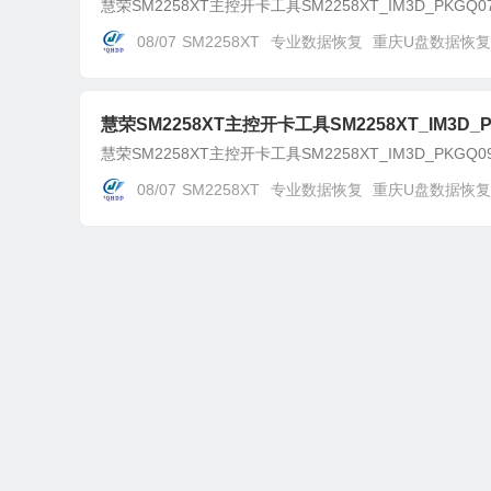
慧荣SM2258XT主控开卡工具SM2258XT_IM3D_PKGQ07
08/07
SM2258XT
专业数据恢复
重庆U盘数据恢复
慧荣SM2258XT主控开卡工具SM2258XT_IM3D_PK
慧荣SM2258XT主控开卡工具SM2258XT_IM3D_PKGQ09
08/07
SM2258XT
专业数据恢复
重庆U盘数据恢复