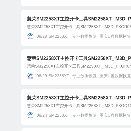
慧荣SM2258XT主控开卡工具SM2258XT_IM3D_PK
慧荣SM2258XT主控开卡工具SM2258XT_IM3D_PKGR05
08/29
SM2258XT
专业数据恢复
重庆U盘数据恢复
慧荣SM2258XT主控开卡工具SM2258XT_IM3D_PK
慧荣SM2258XT主控开卡工具SM2258XT_IM3D_PKGR04
08/29
SM2258XT
专业数据恢复
重庆U盘数据恢复
慧荣SM2258XT主控开卡工具SM2258XT_IM3D_PK
慧荣SM2258XT主控开卡工具SM2258XT_IM3D_PKGQ12
08/24
SM2258XT
专业数据恢复
重庆U盘数据恢复