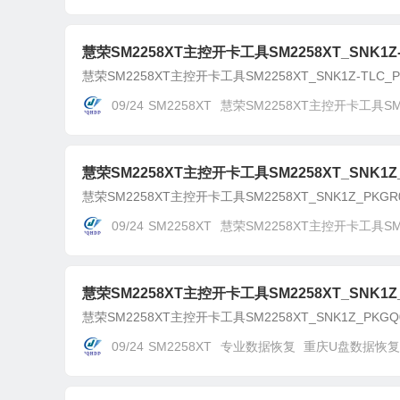
慧荣SM2258XT主控开卡工具SM2258XT_SNK1Z-T
慧荣SM2258XT主控开卡工具SM2258XT_SNK1Z-TLC_PK
09/24
SM2258XT
慧荣SM2258XT主控开卡工具SM22
慧荣SM2258XT主控开卡工具SM2258XT_SNK1Z_P
慧荣SM2258XT主控开卡工具SM2258XT_SNK1Z_PKGR0
09/24
SM2258XT
慧荣SM2258XT主控开卡工具SM22
慧荣SM2258XT主控开卡工具SM2258XT_SNK1Z_P
慧荣SM2258XT主控开卡工具SM2258XT_SNK1Z_PKGQ06
09/24
SM2258XT
专业数据恢复
重庆U盘数据恢复