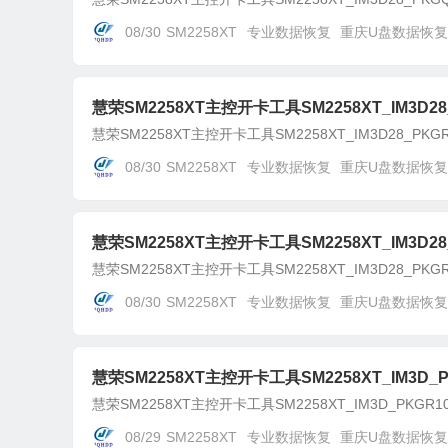
08/30
SM2258XT
专业数据恢复
重庆U盘数据恢复
慧荣SM2258XT主控开卡工具SM2258XT_IM3D28_P
慧荣SM2258XT主控开卡工具SM2258XT_IM3D28_PKGR01
08/30
SM2258XT
专业数据恢复
重庆U盘数据恢复
慧荣SM2258XT主控开卡工具SM2258XT_IM3D28_
慧荣SM2258XT主控开卡工具SM2258XT_IM3D28_PKGR0
08/30
SM2258XT
专业数据恢复
重庆U盘数据恢复
慧荣SM2258XT主控开卡工具SM2258XT_IM3D_PK
慧荣SM2258XT主控开卡工具SM2258XT_IM3D_PKGR10
08/29
SM2258XT
专业数据恢复
重庆U盘数据恢复