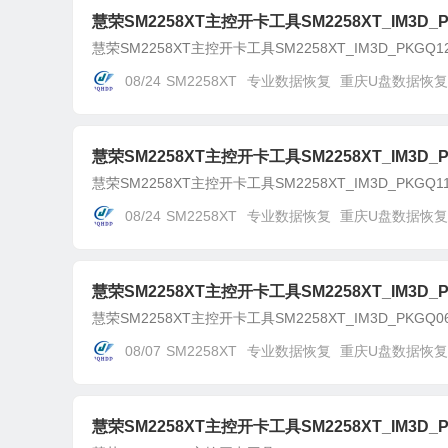
慧荣SM2258XT主控开卡工具SM2258XT_IM3D_PK
慧荣SM2258XT主控开卡工具SM2258XT_IM3D_PKGQ12
08/24
SM2258XT
专业数据恢复
重庆U盘数据恢复
慧荣SM2258XT主控开卡工具SM2258XT_IM3D_PK
慧荣SM2258XT主控开卡工具SM2258XT_IM3D_PKGQ11
08/24
SM2258XT
专业数据恢复
重庆U盘数据恢复
慧荣SM2258XT主控开卡工具SM2258XT_IM3D_PK
慧荣SM2258XT主控开卡工具SM2258XT_IM3D_PKGQ06
08/07
SM2258XT
专业数据恢复
重庆U盘数据恢复
慧荣SM2258XT主控开卡工具SM2258XT_IM3D_PK