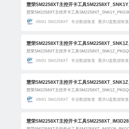
慧荣SM2258XT主控开卡工具SM2258XT_SNK1Y_
慧荣SM2258XT主控开卡工具SM2258XT_SNK1Y_PKGS0
09/01
SM2258XT
专业数据恢复
重庆U盘数据恢复
慧荣SM2258XT主控开卡工具SM2258XT_SNK1Z_
慧荣SM2258XT主控开卡工具SM2258XT_SNK1Z_PKGQ0
09/01
SM2258XT
专业数据恢复
重庆U盘数据恢复
慧荣SM2258XT主控开卡工具SM2258XT_SNK1Z_
慧荣SM2258XT主控开卡工具SM2258XT_SNK1Z_PKGQ0
09/01
SM2258XT
专业数据恢复
重庆U盘数据恢复
慧荣SM2258XT主控开卡工具SM2258XT_IM3D28_
慧荣SM2258XT主控开卡工具SM2258XT_IM3D28_PKGQ1