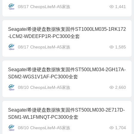
08/17
CheopsLiteM-A5家族
1,441
Seagate/希捷硬盘数据恢复固件ST1000LM035-1RK172
-LCM2-WDEEFP1R-PC3000全套
08/17
CheopsLiteM-A5家族
1,585
Seagate/希捷硬盘数据恢复固件ST500LM034-2GH17A-
SDM2-WGS1V1AF-PC3000全套
08/10
CheopsLiteM-A5家族
2,660
Seagate/希捷硬盘数据恢复固件ST500LM030-2E717D-
SDM1-WL1FMNQT-PC3000全套
08/10
CheopsLiteM-A5家族
1,704