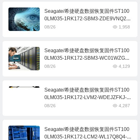
Seagate/希捷硬盘数据恢复固件ST100
0LM035-1RK172-SBM3-ZDE9VNQ2-
MRT全套
08/26
1,958
Seagate/希捷硬盘数据恢复固件ST100
0LM035-1RK172-SBM3-WC01WZGS-
MRT全套
08/26
4,129
Seagate/希捷硬盘数据恢复固件ST100
0LM035-1RK172-LVM2-WDEJZFKJ-M
RT全套
08/26
4,287
Seagate/希捷硬盘数据恢复固件ST100
0LM035-1RK172-LCM2-WL17Q8Q4-M