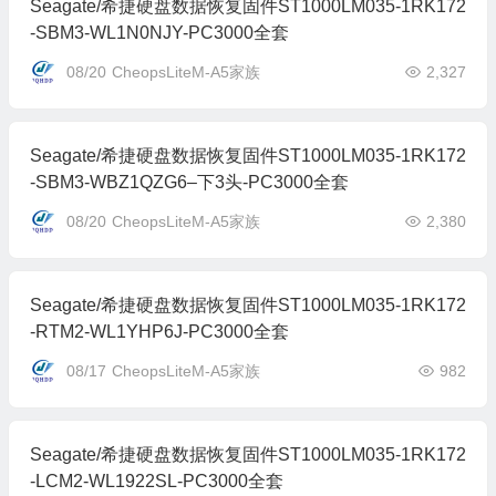
Seagate/希捷硬盘数据恢复固件ST1000LM035-1RK172
-SBM3-WL1N0NJY-PC3000全套
08/20
CheopsLiteM-A5家族
2,327
Seagate/希捷硬盘数据恢复固件ST1000LM035-1RK172
-SBM3-WBZ1QZG6–下3头-PC3000全套
08/20
CheopsLiteM-A5家族
2,380
Seagate/希捷硬盘数据恢复固件ST1000LM035-1RK172
-RTM2-WL1YHP6J-PC3000全套
08/17
CheopsLiteM-A5家族
982
Seagate/希捷硬盘数据恢复固件ST1000LM035-1RK172
-LCM2-WL1922SL-PC3000全套