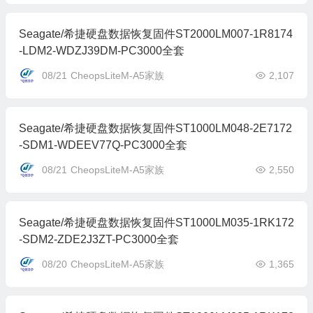
Seagate/希捷硬盘数据恢复固件ST2000LM007-1R8174
-LDM2-WDZJ39DM-PC3000全套
08/21
CheopsLiteM-A5家族
2,107
Seagate/希捷硬盘数据恢复固件ST1000LM048-2E7172
-SDM1-WDEEV77Q-PC3000全套
08/21
CheopsLiteM-A5家族
2,550
Seagate/希捷硬盘数据恢复固件ST1000LM035-1RK172
-SDM2-ZDE2J3ZT-PC3000全套
08/20
CheopsLiteM-A5家族
1,365