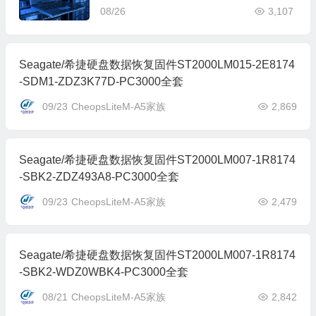
RT全套
08/26
3,107
Seagate/希捷硬盘数据恢复固件ST2000LM015-2E8174
-SDM1-ZDZ3K77D-PC3000全套
09/23
CheopsLiteM-A5家族
2,869
Seagate/希捷硬盘数据恢复固件ST2000LM007-1R8174
-SBK2-ZDZ493A8-PC3000全套
09/23
CheopsLiteM-A5家族
2,479
Seagate/希捷硬盘数据恢复固件ST2000LM007-1R8174
-SBK2-WDZ0WBK4-PC3000全套
08/21
CheopsLiteM-A5家族
2,842