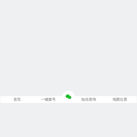
首页
一键拨号
短信资询
地图位置