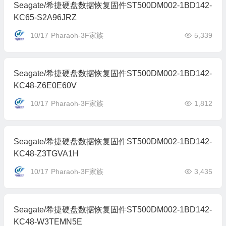
Seagate/希捷硬盘数据恢复固件ST500DM002-1BD142-
KC65-S2A96JRZ
10/17
Pharaoh-3F家族
5,339
Seagate/希捷硬盘数据恢复固件ST500DM002-1BD142-
KC48-Z6E0E60V
10/17
Pharaoh-3F家族
1,812
Seagate/希捷硬盘数据恢复固件ST500DM002-1BD142-
KC48-Z3TGVA1H
10/17
Pharaoh-3F家族
3,435
Seagate/希捷硬盘数据恢复固件ST500DM002-1BD142-
KC48-W3TEMN5E