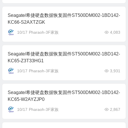
Seagate/希捷硬盘数据恢复固件ST500DM002-1BD142-
KC66-S2AXTZGK
10/17
Pharaoh-3F家族
4,083
Seagate/希捷硬盘数据恢复固件ST500DM002-1BD142-
KC65-Z3T33HG1
10/17
Pharaoh-3F家族
3,931
Seagate/希捷硬盘数据恢复固件ST500DM002-1BD142-
KC65-W2AYZJP0
10/17
Pharaoh-3F家族
2,867