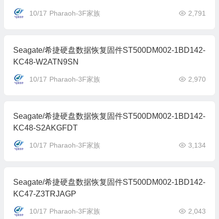
10/17
Pharaoh-3F家族
2,791
Seagate/希捷硬盘数据恢复固件ST500DM002-1BD142-
KC48-W2ATN9SN
10/17
Pharaoh-3F家族
2,970
Seagate/希捷硬盘数据恢复固件ST500DM002-1BD142-
KC48-S2AKGFDT
10/17
Pharaoh-3F家族
3,134
Seagate/希捷硬盘数据恢复固件ST500DM002-1BD142-
KC47-Z3TRJAGP
10/17
Pharaoh-3F家族
2,043