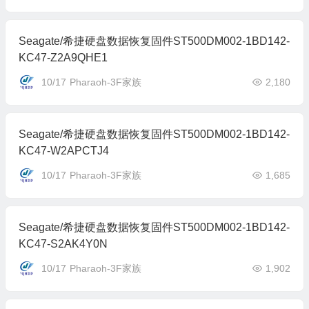
Seagate/希捷硬盘数据恢复固件ST500DM002-1BD142-
KC47-Z2A9QHE1
10/17
Pharaoh-3F家族
2,180
Seagate/希捷硬盘数据恢复固件ST500DM002-1BD142-
KC47-W2APCTJ4
10/17
Pharaoh-3F家族
1,685
Seagate/希捷硬盘数据恢复固件ST500DM002-1BD142-
KC47-S2AK4Y0N
10/17
Pharaoh-3F家族
1,902