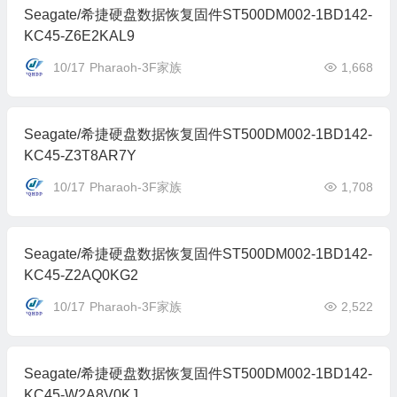
Seagate/希捷硬盘数据恢复固件ST500DM002-1BD142-
KC45-Z6E2KAL9
10/17
Pharaoh-3F家族
1,668
Seagate/希捷硬盘数据恢复固件ST500DM002-1BD142-
KC45-Z3T8AR7Y
10/17
Pharaoh-3F家族
1,708
Seagate/希捷硬盘数据恢复固件ST500DM002-1BD142-
KC45-Z2AQ0KG2
10/17
Pharaoh-3F家族
2,522
Seagate/希捷硬盘数据恢复固件ST500DM002-1BD142-
KC45-W2A8V0KJ