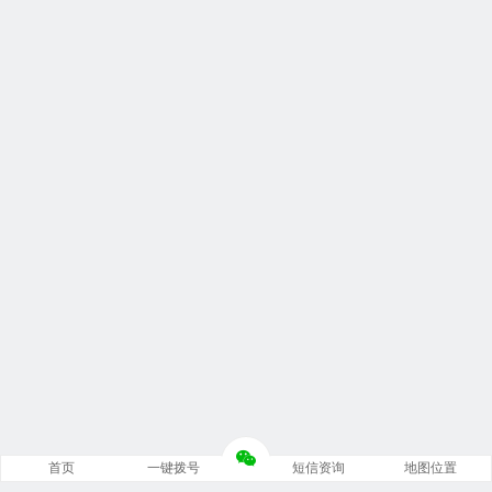
首页
一键拨号
短信资询
地图位置