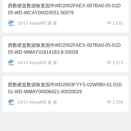
西数硬盘数据恢复固件WD2002FAEX-007BA0-05-01D
05-WD-WCAY00024551-50079
10/13
ManplRE 家 族
1,825
西数硬盘数据恢复固件WD2002FAEX-007BA0-05-01D
05-WD-WMAY01814183-8-50028
10/13
ManplRE 家 族
1,973
西数硬盘数据恢复固件WD2003FYYS-02W0B0-01.01D
01-WD-WMAY00006421-00020029
10/13
ManplRE 家 族
2,258