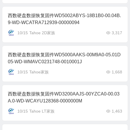
西数硬盘数据恢复固件WD5002ABYS-18B1B0-00.04B.
9-WD-WCATRA712939-00000094
10/15
Tahoe 2D家族
3,317
西数硬盘数据恢复固件WD5000AAKS-00M9A0-05.01D
05-WD-WMAVC0231748-0010001J
10/15
Tahoe家族
1,668
西数硬盘数据恢复固件WD3200AAJS-00YZCA0-00.03
A.0-WD-WCAYU128368-0000000M
10/15
Tahoe LT家族
1,463