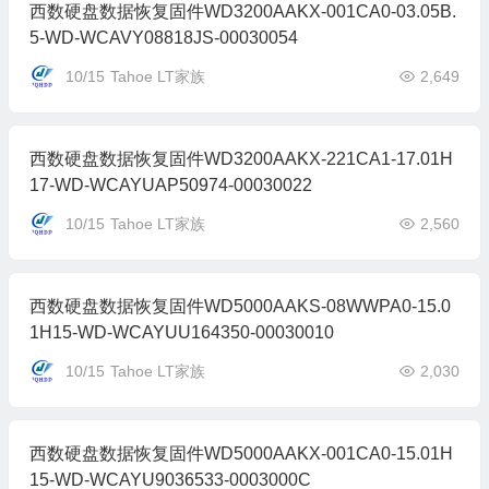
西数硬盘数据恢复固件WD3200AAKX-001CA0-03.05B.
5-WD-WCAVY08818JS-00030054
10/15
Tahoe LT家族
2,649
西数硬盘数据恢复固件WD3200AAKX-221CA1-17.01H
17-WD-WCAYUAP50974-00030022
10/15
Tahoe LT家族
2,560
西数硬盘数据恢复固件WD5000AAKS-08WWPA0-15.0
1H15-WD-WCAYUU164350-00030010
10/15
Tahoe LT家族
2,030
西数硬盘数据恢复固件WD5000AAKX-001CA0-15.01H
15-WD-WCAYU9036533-0003000C