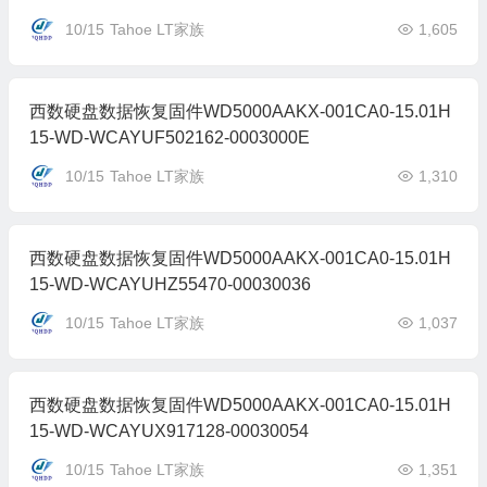
10/15
Tahoe LT家族
1,605
西数硬盘数据恢复固件WD5000AAKX-001CA0-15.01H
15-WD-WCAYUF502162-0003000E
10/15
Tahoe LT家族
1,310
西数硬盘数据恢复固件WD5000AAKX-001CA0-15.01H
15-WD-WCAYUHZ55470-00030036
10/15
Tahoe LT家族
1,037
西数硬盘数据恢复固件WD5000AAKX-001CA0-15.01H
15-WD-WCAYUX917128-00030054
10/15
Tahoe LT家族
1,351