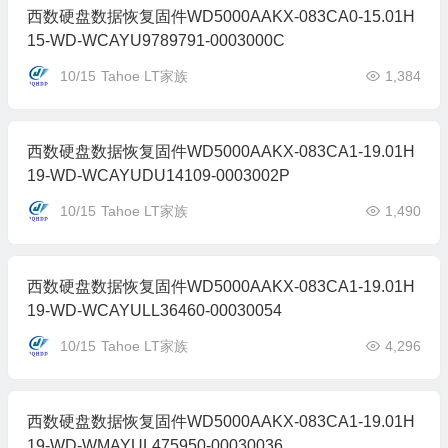
西数硬盘数据恢复固件WD5000AAKX-083CA0-15.01H
15-WD-WCAYU9789791-0003000C
10/15
Tahoe LT家族
1,384
西数硬盘数据恢复固件WD5000AAKX-083CA1-19.01H
19-WD-WCAYUDU14109-0003002P
10/15
Tahoe LT家族
1,490
西数硬盘数据恢复固件WD5000AAKX-083CA1-19.01H
19-WD-WCAYULL36460-00030054
10/15
Tahoe LT家族
4,296
西数硬盘数据恢复固件WD5000AAKX-083CA1-19.01H
19-WD-WMAYUL475950-00030036