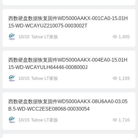
西数硬盘数据恢复固件WD5000AAKX-001CA0-15.01H
15-WD-WCAYUZ210075-0003002T
10/15
Tahoe LT家族
1,405
西数硬盘数据恢复固件WD5000AAKX-004EA0-15.01H
15-WD-WCAYULH64446-0008000J
10/15
Tahoe LT家族
1,193
西数硬盘数据恢复固件WD5000AAKX-08U6AA0-03.05
B.5-WD-WCC2ESE08068-00030054
10/15
Tahoe LT家族
1,716