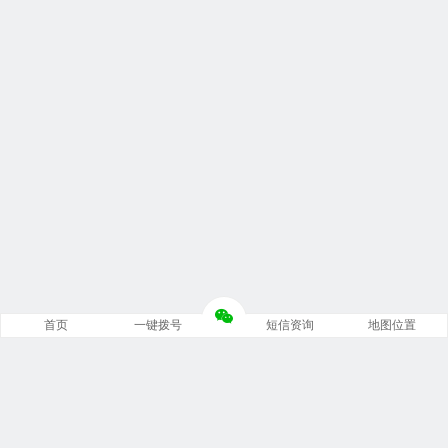
首页
一键拨号
短信资询
地图位置