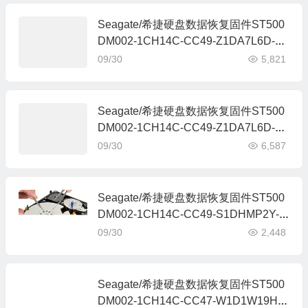
Seagate/希捷硬盘数据恢复固件ST500
DM002-1CH14C-CC49-Z1DA7L6D-P
C3000全套
09/30
5,821
Seagate/希捷硬盘数据恢复固件ST500
DM002-1CH14C-CC49-Z1DA7L6D-P
C3000全套
09/30
6,587
Seagate/希捷硬盘数据恢复固件ST500
DM002-1CH14C-CC49-S1DHMP2Y-P
C3000全套
09/30
2,448
Seagate/希捷硬盘数据恢复固件ST500
DM002-1CH14C-CC47-W1D1W19H-P