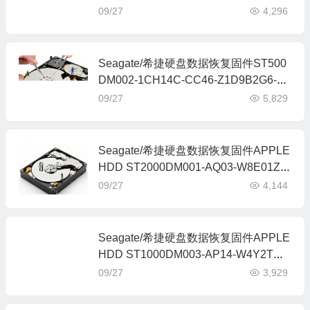
C3000全套
09/27
4,296
Seagate/希捷硬盘数据恢复固件ST500
DM002-1CH14C-CC46-Z1D9B2G6-P
C3000全套
09/27
5,829
Seagate/希捷硬盘数据恢复固件APPLE
HDD ST2000DM001-AQ03-W8E01Z5
H-PC3000全套
09/27
4,144
Seagate/希捷硬盘数据恢复固件APPLE
HDD ST1000DM003-AP14-W4Y2TM4
P-PC3000全套
09/27
3,929