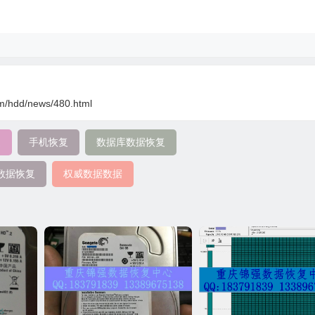
om/hdd/news/480.html
复
手机恢复
数据库数据恢复
数据恢复
权威数据数据