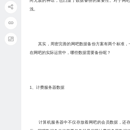
向无敌的神话，也凸显了数据备份的重要性。对于网
浅。
其实，周密完善的网吧数据备份方案有两个标准，一
在网吧的实际运营中，哪些数据需要备份呢？
1、计费服务器数据
计算机服务器中不仅存放着网吧的会员数据，还存放