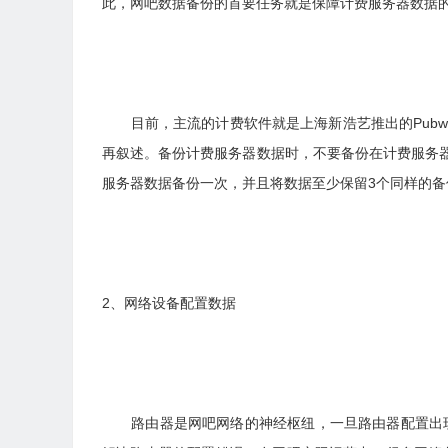
此，网吧数据备份的首要任务就是保障计费服务器数据
目前，主流的计费软件就是上海新浩艺推出的Pubw
再叙述。备份计费服务器数据时，不要备份在计费服务
服务器数据备份一次，并且将数据至少保留3个同样的
2、网络设备配置数据
路由器是网吧网络的神经枢纽，一旦路由器配置出现