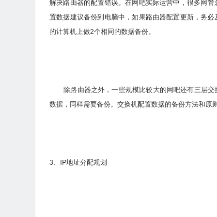
解决路由器的配置错误。在网吧实际运营中，很多网管
置数据建议备份到电脑中，如果路由器配置更新，务必
的计算机上做2个相同的数据备份。
除路由器之外，一些规模比较大的网吧还有三层交换
数据，同样需要备份。交换机配置数据的备份方法和原
3、IP地址分配规划