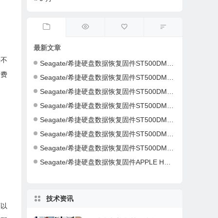
最新文章
法不
Seagate/希捷硬盘数据恢复固件ST500DM002-1ER14C-CC46-S4Y4K583-PC3000全套
计费
Seagate/希捷硬盘数据恢复固件ST500DM002-1ER14C-CC43-Z4Y16NC5-PC3000全套
Seagate/希捷硬盘数据恢复固件ST500DM002-1CH14C-CC49-Z1DA7L6D-PC3000全套
Seagate/希捷硬盘数据恢复固件ST500DM002-1CH14C-CC49-Z1DA7L6D-PC3000全套
Seagate/希捷硬盘数据恢复固件ST500DM002-1CH14C-CC49-S1DHMP2Y-PC3000全套
Seagate/希捷硬盘数据恢复固件ST500DM002-1CH14C-CC47-W1D1W19H-PC3000全套
Seagate/希捷硬盘数据恢复固件ST500DM002-1CH14C-CC46-Z1D9B2G6-PC3000全套
Seagate/希捷硬盘数据恢复固件APPLE HDD ST2000DM001-AQ03-W8E01Z5H-PC3000全套
技术资讯
可以