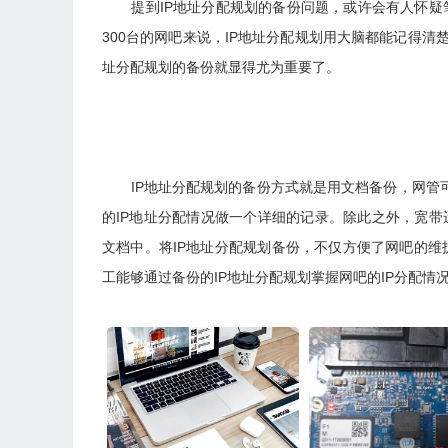
提到IP地址分配规划的备份问题，或许会有人怀疑笔者
300台的网吧来说，IP地址分配规划用大脑都能记得清
址分配规划的备份就显得尤为重要了。
IP地址分配规划的备份方式就是用文档备份，网管可
的IP地址分配情况做一个详细的记录。除此之外，宽带
文档中。将IP地址分配规划备份，不仅方便了网吧的
工能够通过备份的IP地址分配规划掌握网吧的IP分配情