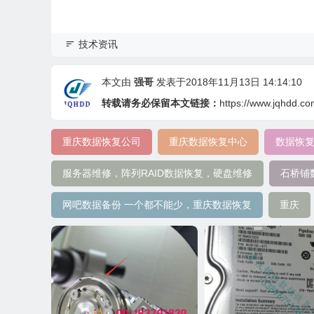
技术资讯
本文由
强哥
发表于2018年11月13日 14:14:10
转载请务必保留本文链接：
https://www.jqhdd.c
重庆数据恢复公司
重庆数据恢复中心
数据恢
服务器维修，阵列RAID数据恢复，硬盘维修
石桥铺
网吧数据备份 一个都不能少，重庆数据恢复
重庆