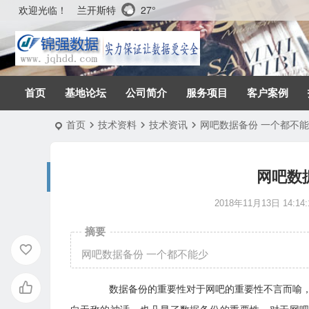
兰开斯特
27°
欢迎光临！
首页
基地论坛
公司简介
服务项目
客户案例
首页
技术资料
技术资讯
网吧数据备份 一个都不
网吧数
2018年11月13日 14:14:
摘要
网吧数据备份 一个都不能少
数据备份的重要性对于网吧的重要性不言而喻，很