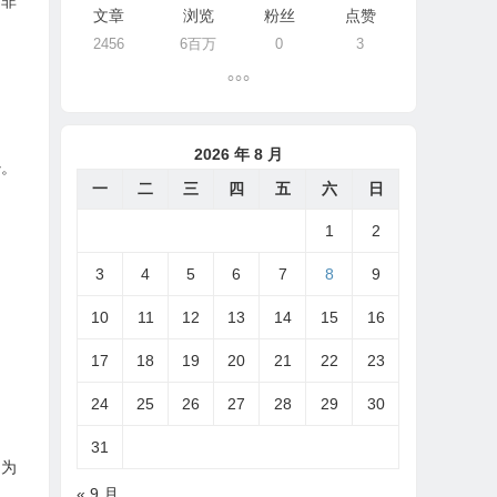
益非
文章
浏览
粉丝
点赞
2456
6百万
0
3
2026 年 8 月
少。
一
二
三
四
五
六
日
1
2
3
4
5
6
7
8
9
10
11
12
13
14
15
16
17
18
19
20
21
22
23
24
25
26
27
28
29
30
31
为
« 9 月