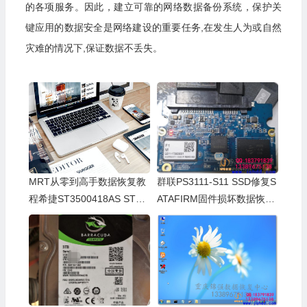
的各项服务。因此，建立可靠的网络数据备份系统，保护关
键应用的数据安全是网络建设的重要任务,在发生人为或自然
灾难的情况下,保证数据不丢失。
MRT从零到高手数据恢复教
群联PS3111-S11 SSD修复S
程希捷ST3500418AS ST50
ATAFIRM固件损坏数据恢复
0DM002配头
案例