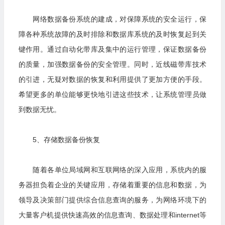
网络数据备份系统的建成，对保障系统的安全运行，保
障各种系统故障的及时排除和数据库系统的及时恢复起到关
键作用。通过自动化带库及集中的运行管理，保证数据备份
的质量，加强数据备份的安全管理。同时，近线磁带库技术
的引进，无疑对数据的恢复和利用提供了更加方便的手段。
希望更多的单位能够更快地引进这些技术，让系统管理员做
到数据无忧。
5、存储数据备份恢复
随着各单位局域网和互联网络的深入应用，系统内的服
务器担负着企业的关键应用，存储着重要的信息和数据，为
领导及决策部门提供综合信息查询的服务，为网络环境下的
大量客户机提供快速高效的信息查询、数据处理和internet等