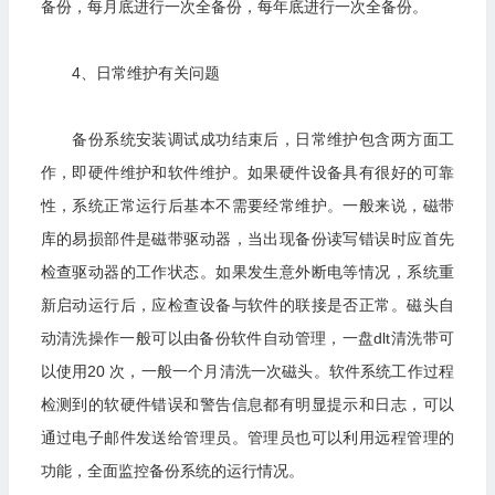
备份，每月底进行一次全备份，每年底进行一次全备份。
4、日常维护有关问题
备份系统安装调试成功结束后，日常维护包含两方面工
作，即硬件维护和软件维护。如果硬件设备具有很好的可靠
性，系统正常运行后基本不需要经常维护。一般来说，磁带
库的易损部件是磁带驱动器，当出现备份读写错误时应首先
检查驱动器的工作状态。如果发生意外断电等情况，系统重
新启动运行后，应检查设备与软件的联接是否正常。磁头自
动清洗操作一般可以由备份软件自动管理，一盘dlt清洗带可
以使用20 次，一般一个月清洗一次磁头。软件系统工作过程
检测到的软硬件错误和警告信息都有明显提示和日志，可以
通过电子邮件发送给管理员。管理员也可以利用远程管理的
功能，全面监控备份系统的运行情况。