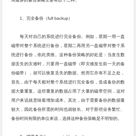
用最多的备份策略主要有以下三种。
1、完全备份（full backup）
每天对自己的系统进行完全备份。例如，星期一用一盘
磁带对整个系统进行备份，星期二再用另一盘磁带对整个系
统进行备份，依此类推。这种备份策略的好处是：当发生数
据丢失的灾难时，只要用一盘磁带（即灾难发生前一天的备
份磁带），就可以恢复丢失的数据。然而它亦有不足之处，
首先，由于每天都对整个系统进行完全备份，造成备份的数
据大量重复。这些重复的数据占用了大量的磁带空间，这对
用户来说就意味着增加成本。其次，由于需要备份的数据量
较大，因此备份所需的时间也就较长。对于那些业务繁忙、
备份时间有限的单位来说，选择这种备份策略是不明智的。