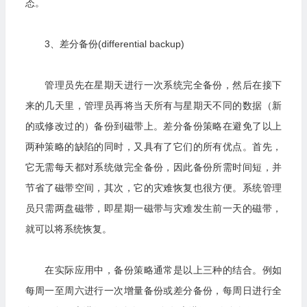
态。
3、差分备份(differential backup)
管理员先在星期天进行一次系统完全备份，然后在接下
来的几天里，管理员再将当天所有与星期天不同的数据（新
的或修改过的）备份到磁带上。差分备份策略在避免了以上
两种策略的缺陷的同时，又具有了它们的所有优点。首先，
它无需每天都对系统做完全备份，因此备份所需时间短，并
节省了磁带空间，其次，它的灾难恢复也很方便。系统管理
员只需两盘磁带，即星期一磁带与灾难发生前一天的磁带，
就可以将系统恢复。
在实际应用中，备份策略通常是以上三种的结合。例如
每周一至周六进行一次增量备份或差分备份，每周日进行全