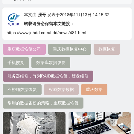
本文由
强哥
发表于2018年11月13日 14:15:32
转载请务必保留本文链接：
https://www.jqhdd.com/hdd/news/481.html
重庆数据恢复公司
重庆数据恢复中心
数据恢复
手机恢复
数据库数据恢复
服务器维修，阵列RAID数据恢复，硬盘维修
石桥铺数据恢复
权威数据数据
重庆数据
常用的数据备份的策略，重庆数据恢复