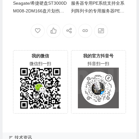
Seagate/希捷硬盘ST3000D
服务器专用PE系统支持全系
M008-2DM166盘片划伤报L
列阵列卡的专用服务器PE工
ED错热交换数据恢复案例
具
我的微信
我的官方抖音号
微信扫一扫
抖音扫一扫
技术资讯