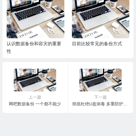
认识数据备份和容灾的重要
目前比较常见的备份方式
性
上一篇
下一篇
网吧数据备份 一个都不能少
彻底杜绝U盘病毒 多重防护力保平安