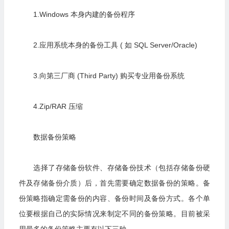
1.Windows 本身内建的备份程序
2.应用系统本身的备份工具 ( 如 SQL Server/Oracle)
3.向第三厂商 (Third Party) 购买专业用备份系统
4.Zip/RAR 压缩
数据备份策略
选择了存储备份软件、存储备份技术（包括存储备份硬
件及存储备份介质）后，首先需要确定数据备份的策略。备
份策略指确定需备份的内容、备份时间及备份方式。各个单
位要根据自己的实际情况来制定不同的备份策略。目前被采