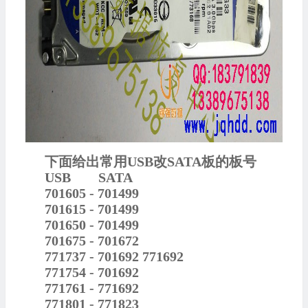
下面给出常用
USB
改
SATA
板的板号
USB SATA
701605 - 701499
701615 - 701499
701650 - 701499
701675 - 701672
771737 - 701692 771692
771754 - 701692
771761 - 771692
771801 - 771823