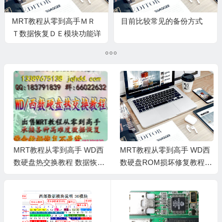
MRT教程从零到高手ＭＲ
目前比较常见的备份方式
Ｔ数据恢复ＤＥ模块功能详
细讲解 数据恢复培训
MRT教程从零到高手 WD西
MRT教程从零到高手 WD西
数硬盘热交换教程 数据恢复
数硬盘ROM损坏修复教程
培训
数据恢复培训