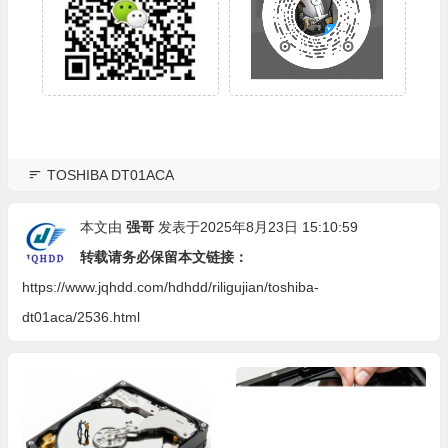
TOSHIBA DT01ACA
本文由
强哥
发表于2025年8月23日 15:10:59
转载请务必保留本文链接：
https://www.jqhdd.com/hdhdd/riligujian/toshiba-
dt01aca/2536.html