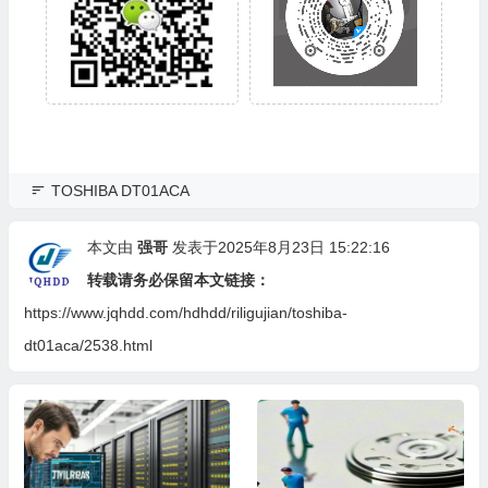
TOSHIBA DT01ACA
本文由
强哥
发表于2025年8月23日 15:22:16
转载请务必保留本文链接：
https://www.jqhdd.com/hdhdd/riligujian/toshiba-
dt01aca/2538.html