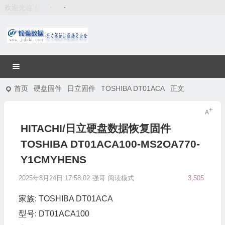
欢迎光临！
首页
硬盘固件
日立固件
TOSHIBA DT01ACA
正文
HITACHI/日立硬盘数据恢复固件
TOSHIBA DT01ACA100-MS2OA770-
Y1CMYHENS
2025年8月24日 17:58:02
强哥
阅读模式
3,505
家族: TOSHIBA DT01ACA
型号: DT01ACA100