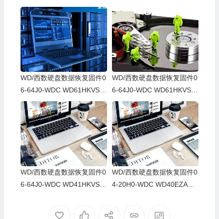
WD/西数硬盘数据恢复固件0
WD/西数硬盘数据恢复固件0
6-64J0-WDC WD61HKVS-7
6-64J0-WDC WD61HKVS-7
8AUSY0-80-00A80-WD-WX
8AUSY0-80-00A80-WD-WX
52D71DH04K-00060064-27
22D2143CAS-00060064-27
00
00
WD/西数硬盘数据恢复固件0
WD/西数硬盘数据恢复固件0
6-64J0-WDC WD41HKVS-7
4-20H0-WDC WD40EZAZ-0
8AUTY0-80-00A80-WD-WX
0SF3B0-80-00A80-WD-WX
22DB05X8VV-00060064-27
U2A23K5HKR-0053004R-2