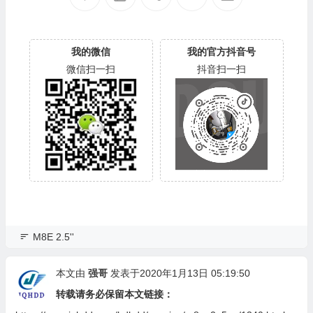
00
700
我的微信
我的官方抖音号
微信扫一扫
抖音扫一扫
M8E 2.5''
本文由
强哥
发表于2020年1月13日 05:19:50
转载请务必保留本文链接：