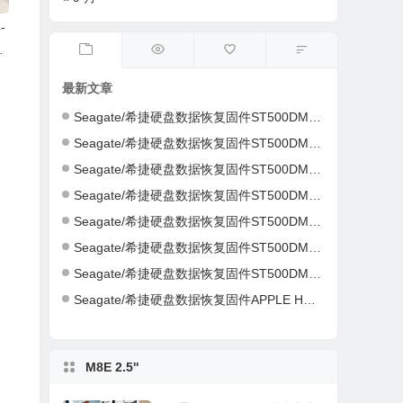
-
F
3
最新文章
Seagate/希捷硬盘数据恢复固件ST500DM002-1ER14C-CC46-S4Y4K583-PC3000全套
Seagate/希捷硬盘数据恢复固件ST500DM002-1ER14C-CC43-Z4Y16NC5-PC3000全套
Seagate/希捷硬盘数据恢复固件ST500DM002-1CH14C-CC49-Z1DA7L6D-PC3000全套
Seagate/希捷硬盘数据恢复固件ST500DM002-1CH14C-CC49-Z1DA7L6D-PC3000全套
Seagate/希捷硬盘数据恢复固件ST500DM002-1CH14C-CC49-S1DHMP2Y-PC3000全套
Seagate/希捷硬盘数据恢复固件ST500DM002-1CH14C-CC47-W1D1W19H-PC3000全套
Seagate/希捷硬盘数据恢复固件ST500DM002-1CH14C-CC46-Z1D9B2G6-PC3000全套
Seagate/希捷硬盘数据恢复固件APPLE HDD ST2000DM001-AQ03-W8E01Z5H-PC3000全套
M8E 2.5''