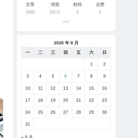
文章
浏览
粉丝
点赞
2456
6百万
0
3
2026 年 8 月
一
二
三
四
五
六
日
1
2
3
4
5
6
7
8
9
10
11
12
13
14
15
16
17
18
19
20
21
22
23
24
25
26
27
28
29
30
31
« 9 月