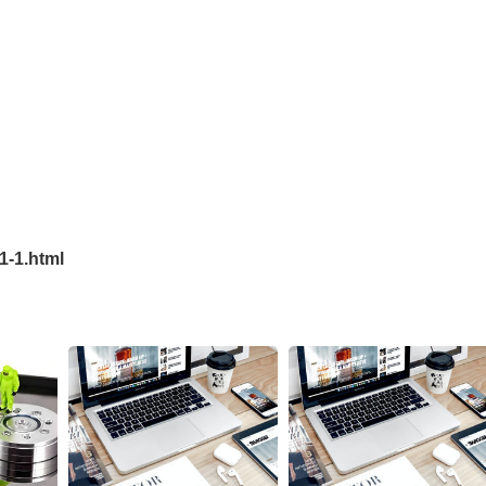
1-1.html