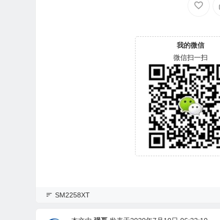
我的微信
微信扫一扫
SM2258XT