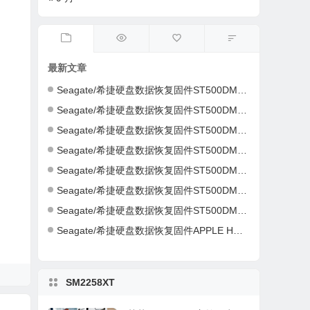
最新文章
Seagate/希捷硬盘数据恢复固件ST500DM002-1ER14C-CC46-S4Y4K583-PC3000全套
Seagate/希捷硬盘数据恢复固件ST500DM002-1ER14C-CC43-Z4Y16NC5-PC3000全套
Seagate/希捷硬盘数据恢复固件ST500DM002-1CH14C-CC49-Z1DA7L6D-PC3000全套
Seagate/希捷硬盘数据恢复固件ST500DM002-1CH14C-CC49-Z1DA7L6D-PC3000全套
Seagate/希捷硬盘数据恢复固件ST500DM002-1CH14C-CC49-S1DHMP2Y-PC3000全套
Seagate/希捷硬盘数据恢复固件ST500DM002-1CH14C-CC47-W1D1W19H-PC3000全套
Seagate/希捷硬盘数据恢复固件ST500DM002-1CH14C-CC46-Z1D9B2G6-PC3000全套
Seagate/希捷硬盘数据恢复固件APPLE HDD ST2000DM001-AQ03-W8E01Z5H-PC3000全套
SM2258XT