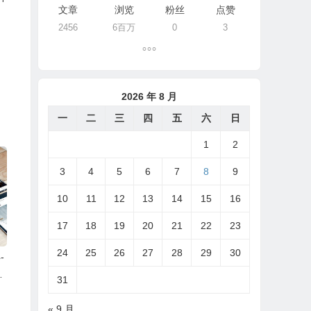
文章
浏览
粉丝
点赞
2456
6百万
0
3
2026 年 8 月
一
二
三
四
五
六
日
1
2
3
4
5
6
7
8
9
10
11
12
13
14
15
16
17
18
19
20
21
22
23
24
25
26
27
28
29
30
-
F
31
3
« 9 月