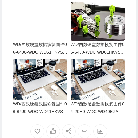
WD/西数硬盘数据恢复固件0
WD/西数硬盘数据恢复固件0
6-64J0-WDC WD61HKVS-7
6-64J0-WDC WD61HKVS-7
8AUSY0-80-00A80-WD-WX
8AUSY0-80-00A80-WD-WX
52D71DH04K-00060064-27
22D2143CAS-00060064-27
00
00
WD/西数硬盘数据恢复固件0
WD/西数硬盘数据恢复固件0
6-64J0-WDC WD41HKVS-7
4-20H0-WDC WD40EZAZ-0
8AUTY0-80-00A80-WD-WX
0SF3B0-80-00A80-WD-WX
22DB05X8VV-00060064-27
U2A23K5HKR-0053004R-2
00
700