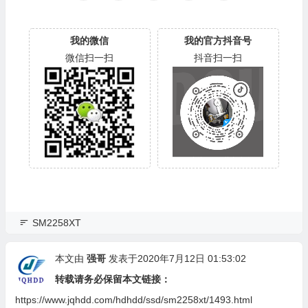
我的微信
我的官方抖音号
微信扫一扫
抖音扫一扫
SM2258XT
本文由
强哥
发表于2020年7月12日 01:53:02
转载请务必保留本文链接：
https://www.jqhdd.com/hdhdd/ssd/sm2258xt/1493.html