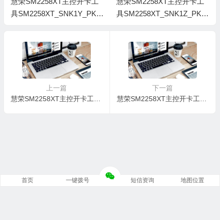
慧荣SM2258XT主控开卡工
慧荣SM2258XT主控开卡工
具SM2258XT_SNK1Y_PKG
具SM2258XT_SNK1Z_PKG
S0110A_FWS0115A
Q0504A_FWQ0501B
上一篇
下一篇
慧荣SM2258XT主控开卡工具SM2258XT_B16A_PKGQ1024B_FWQ0922A0
慧荣SM2258XT主控开卡工具SM2258XT_B16A_PKGR0524A_FWR0510A0
首页
一键拨号
短信资询
地图位置