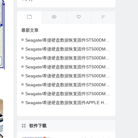
最新文章
Seagate/希捷硬盘数据恢复固件ST500DM002-1ER14C-CC46-S4Y4K583-PC3000全套
Seagate/希捷硬盘数据恢复固件ST500DM002-1ER14C-CC43-Z4Y16NC5-PC3000全套
Seagate/希捷硬盘数据恢复固件ST500DM002-1CH14C-CC49-Z1DA7L6D-PC3000全套
Seagate/希捷硬盘数据恢复固件ST500DM002-1CH14C-CC49-Z1DA7L6D-PC3000全套
Seagate/希捷硬盘数据恢复固件ST500DM002-1CH14C-CC49-S1DHMP2Y-PC3000全套
Seagate/希捷硬盘数据恢复固件ST500DM002-1CH14C-CC47-W1D1W19H-PC3000全套
Seagate/希捷硬盘数据恢复固件ST500DM002-1CH14C-CC46-Z1D9B2G6-PC3000全套
Seagate/希捷硬盘数据恢复固件APPLE HDD ST2000DM001-AQ03-W8E01Z5H-PC3000全套
软件下载