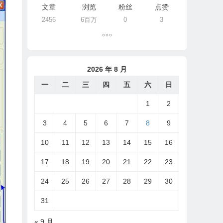
文章
浏览
粉丝
点赞
2456
6百万
0
3
2026 年 8 月
一
二
三
四
五
六
日
1
2
3
4
5
6
7
8
9
10
11
12
13
14
15
16
17
18
19
20
21
22
23
24
25
26
27
28
29
30
31
« 9 月