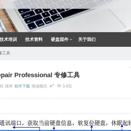
技术培训
技术资料
硬盘固件
关于我们
 专修工具
ir Professional 专修工具
41
强哥
软件下载
阅读模式
3,431