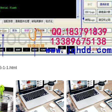
6-1-1.html