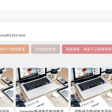
m/soft/1264.html
铺SD卡数据恢复
专业数据恢复
硬盘修复，硬盘不认盘修复救
复固件
Seagate/希捷硬盘数据恢复
西数硬盘数据恢复固件