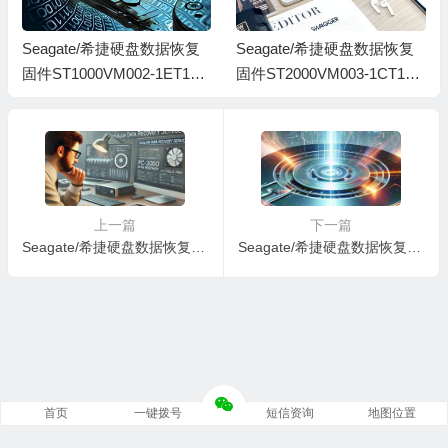
Seagate/希捷硬盘数据恢复
Seagate/希捷硬盘数据恢复
固件ST1000VM002-1ET162-
固件ST2000VM003-1CT164
SC12-W5119579-MRT全套
-SC23-W1H0HJEW
上一篇
下一篇
Seagate/希捷硬盘数据恢复固件ST1000VM002-9ZL162-SC12-S1G0DVWK-PC3000全套
Seagate/希捷硬盘数据恢复固件ST2000VM003-1ET164-SC11-W52191DX-PC3000全套
首页
一键拨号
短信资询
地图位置