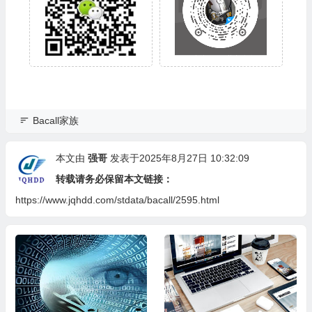
Bacall家族
本文由
强哥
发表于2025年8月27日 10:32:09
转载请务必保留本文链接：
https://www.jqhdd.com/stdata/bacall/2595.html