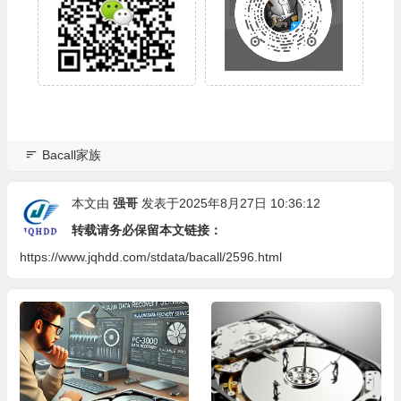
Bacall家族
本文由
强哥
发表于2025年8月27日 10:36:12
转载请务必保留本文链接：
https://www.jqhdd.com/stdata/bacall/2596.html