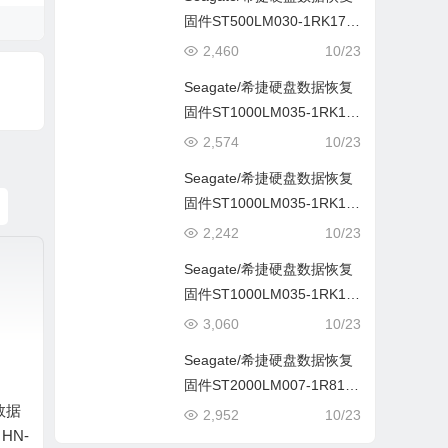
Seagate/希捷硬盘数据恢复
固件ST500LM030-1RK17D
-SBM3-W930Y5CD
2,460
10/23
Seagate/希捷硬盘数据恢复
固件ST1000LM035-1RK17
2-SBM3-W930HDPA
2,574
10/23
Seagate/希捷硬盘数据恢复
固件ST1000LM035-1RK17
2-SBM3-WES2T265
2,242
10/23
Seagate/希捷硬盘数据恢复
固件ST1000LM035-1RK17
2-SDM1-WCB0ZW2K
3,060
10/23
Seagate/希捷硬盘数据恢复
固件ST2000LM007-1R817
数据
4-SBK2-WCC02PS9
2,952
10/23
HN-