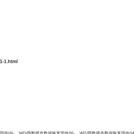
1-1.html
固件06-
WD/西数硬盘数据恢复固件06-
WD/西数硬盘数据恢复固件04