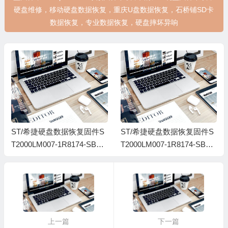
硬盘维修，移动硬盘数据恢复，重庆U盘数据恢复，石桥铺SD卡
数据恢复，专业数据恢复，硬盘摔坏异响
ST/希捷硬盘数据恢复固件S
ST/希捷硬盘数据恢复固件S
T2000LM007-1R8174-SBK2
T2000LM007-1R8174-SBK2
-WCC051C0-PC3000
-WCC31ZLY-MRT
上一篇
下一篇