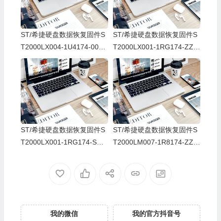
ST/希捷硬盘数据恢复固件S
ST/希捷硬盘数据恢复固件S
T2000LX004-1U4174-0001
T2000LX001-1RG174-ZZZ
-WCC005MX-PC3000
Z-Q9400H1B-PC3000
ST/希捷硬盘数据恢复固件S
ST/希捷硬盘数据恢复固件S
T2000LX001-1RG174-SDM
T2000LM007-1R8174-ZZZ
5-WCC00EHW-PC3000
Z-Q9400E24-PC3000
我的微信
我的官方抖音号