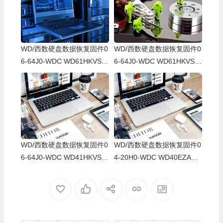
WD/西数硬盘数据恢复固件0
WD/西数硬盘数据恢复固件0
6-64J0-WDC WD61HKVS-7
6-64J0-WDC WD61HKVS-7
8AUSY0-80-00A80-WD-WX
8AUSY0-80-00A80-WD-WX
52D71DH04K-00060064-27
22D2143CAS-00060064-27
00
00
WD/西数硬盘数据恢复固件0
WD/西数硬盘数据恢复固件0
6-64J0-WDC WD41HKVS-7
4-20H0-WDC WD40EZAZ-0
8AUTY0-80-00A80-WD-WX
0SF3B0-80-00A80-WD-WX
22DB05X8VV-00060064-27
U2A23K5HKR-0053004R-2
00
700