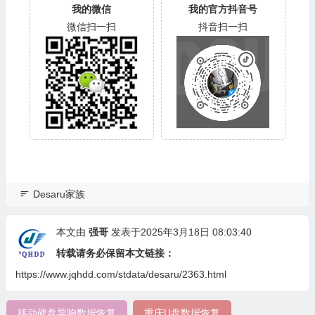
我的微信
我的官方抖音号
微信扫一扫
抖音扫一扫
Desaru家族
本文由
强哥
发表于2025年3月18日 08:03:40
转载请务必保留本文链接：
https://www.jqhdd.com/stdata/desaru/2363.html
移动硬盘异响数据恢复
重庆U盘数据恢复