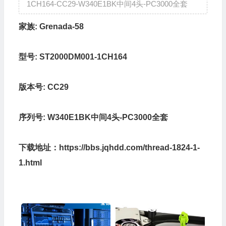
1CH164-CC29-W340E1BK中间4头-PC3000全套
家族:
Grenada-58
型号:
ST2000DM001-1CH164
版本号:
CC29
序列号:
W340E1BK中间4头-PC3000全套
下载地址：
https://bbs.jqhdd.com/thread-1824-1-
1.html