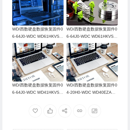
WD/西数硬盘数据恢复固件0
WD/西数硬盘数据恢复固件0
6-64J0-WDC WD61HKVS-7
6-64J0-WDC WD61HKVS-7
8AUSY0-80-00A80-WD-WX
8AUSY0-80-00A80-WD-WX
52D71DH04K-00060064-27
22D2143CAS-00060064-27
00
00
WD/西数硬盘数据恢复固件0
WD/西数硬盘数据恢复固件0
6-64J0-WDC WD41HKVS-7
4-20H0-WDC WD40EZAZ-0
8AUTY0-80-00A80-WD-WX
0SF3B0-80-00A80-WD-WX
22DB05X8VV-00060064-27
U2A23K5HKR-0053004R-2
00
700