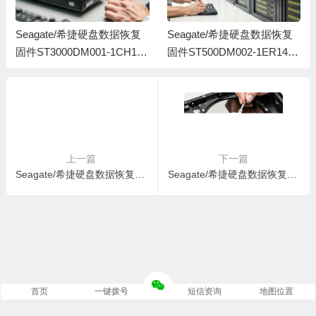
Seagate/希捷硬盘数据恢复
Seagate/希捷硬盘数据恢复
固件ST3000DM001-1CH166
固件ST500DM002-1ER14C-
-CC47-W1F3X6MR-MRT全
CC46-S4Y4K583-PC3000全
套
套
上一篇
下一篇
Seagate/希捷硬盘数据恢复固件ST1000DM003-1CH162-CC46-S1D9GYAA-MRT全套
Seagate/希捷硬盘数据恢复固件ST1000DM003-1CH162-CC47-Z1DA5KG5-MRT无系统文件
首页
一键拨号
短信资询
地图位置