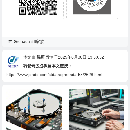
Grenada-58家族
本文由
强哥
发表于2025年8月30日 13:50:52
转载请务必保留本文链接：
https://www.jqhdd.com/stdata/grenada-58/2628.html