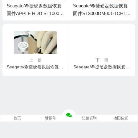
Seagate/希捷硬盘数据恢复
Seagate/希捷硬盘数据恢复
固件APPLE HDD ST1000D
固件ST3000DM001-1CH166
M003-AP14-W4Y2TM4P-PC
-CC47-W1F3X6MR-MRT全
3000全套
套
上一篇
下一篇
Seagate/希捷硬盘数据恢复固件ST2000DM001-1CH164-CC24-Z1E1YKJ6-MRT全套
Seagate/希捷硬盘数据恢复固件ST2000DM001-1CH164-CC26-W241G31H-MRT无系统文件
首页
一键拨号
短信资询
地图位置