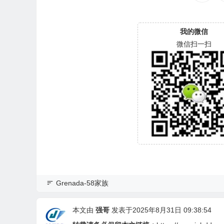
我的微信
微信扫一扫
Grenada-58家族
本文由
强哥
发表于2025年8月31日 09:38:54