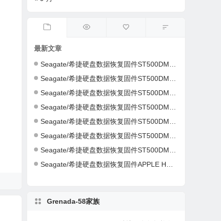
最新文章
Seagate/希捷硬盘数据恢复固件ST500DM002-1ER14C-CC46-S4Y4K583-PC3000全套
Seagate/希捷硬盘数据恢复固件ST500DM002-1ER14C-CC43-Z4Y16NC5-PC3000全套
Seagate/希捷硬盘数据恢复固件ST500DM002-1CH14C-CC49-Z1DA7L6D-PC3000全套
Seagate/希捷硬盘数据恢复固件ST500DM002-1CH14C-CC49-Z1DA7L6D-PC3000全套
Seagate/希捷硬盘数据恢复固件ST500DM002-1CH14C-CC49-S1DHMP2Y-PC3000全套
Seagate/希捷硬盘数据恢复固件ST500DM002-1CH14C-CC47-W1D1W19H-PC3000全套
Seagate/希捷硬盘数据恢复固件ST500DM002-1CH14C-CC46-Z1D9B2G6-PC3000全套
Seagate/希捷硬盘数据恢复固件APPLE HDD ST2000DM001-AQ03-W8E01Z5H-PC3000全套
Grenada-58家族