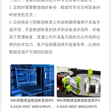
5.
定期对重要数据做好备份，数据常常在没有防备的
时候突然丢失；
6.
目前很多小型数据恢复公司或电脑维修商不具备开
盘环境，开盘数据恢复的技术和设备成本高昂，价格
高于普通恢复，普通公司不具备完善的无尘环境和过
硬的技术实力，客户应慎重选择开盘服务商，以免给
数据造成不可挽回的损失
WD/西数硬盘数据恢复固件0
WD/西数硬盘数据恢复固件0
6-64J0-WDC WD61HKVS-7
6-64J0-WDC WD61HKVS-7