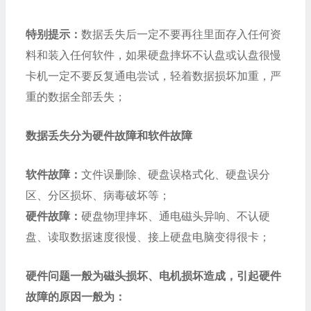
特别提示：
数据丢失后一定不要再往里面存入任何资
料和装入任何软件，如果硬盘摔坏不认盘或认盘很慢
卡机一定不要反复通电尝试，轻着数据损坏加重，严
重的数据全部丢失；
数据丢失分为硬件故障和软件故障
软件故障：
文件误删除、硬盘误格式化、硬盘误分
区、分区损坏、病毒破坏等；
硬件故障：
硬盘物理摔坏、通电磁头异响、不认硬
盘、读取数据速度很慢、接上硬盘电脑变得很卡；
硬件问题一般为磁头损坏、电机损坏造成，引起硬件
故障的原因一般为：