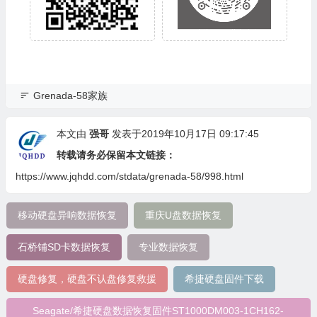
Grenada-58家族
本文由
强哥
发表于2019年10月17日 09:17:45
转载请务必保留本文链接：
https://www.jqhdd.com/stdata/grenada-58/998.html
移动硬盘异响数据恢复
重庆U盘数据恢复
石桥铺SD卡数据恢复
专业数据恢复
硬盘修复，硬盘不认盘修复救援
希捷硬盘固件下载
Seagate/希捷硬盘数据恢复固件ST1000DM003-1CH162-