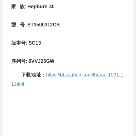
家 族:
Hepburn-40
型 号:
ST3500312CS
版本号:
SC13
序列号:
6VVJ25GW
下载地址：
https://bbs.jqhdd.com/thread-1031-1-
1.html