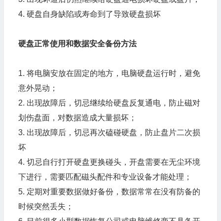
4. 硬盘自身缺陷或寿命到了导致硬盘损坏
硬盘正常使用和数据安全备份方法
1. 将电脑安放在固定的地方，电脑硬盘运行时，避免
意外晃动；
2. 出现故障后，切忌继续给硬盘反复通电，防止磁对
划伤盘面，对数据造成大量损坏；
3. 出现故障后，切忌再次磕碰硬盘，防止盘片二次损
坏
4. 切忌自行打开硬盘更换碰头，开盘需要在无尘环境
下进行，需要匹配磁头配件和专业设备才能处理；
5. 定期对重要数据做好备份，数据常常在没有防备的
时候突然丢失；