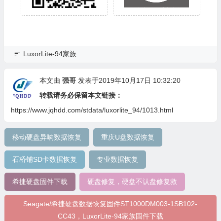
LuxorLite-94家族
本文由
强哥
发表于2019年10月17日 10:32:20
转载请务必保留本文链接：
https://www.jqhdd.com/stdata/luxorlite_94/1013.html
移动硬盘异响数据恢复
重庆U盘数据恢复
石桥铺SD卡数据恢复
专业数据恢复
希捷硬盘固件下载
硬盘修复，硬盘不认盘修复救
Seagate/希捷硬盘数据恢复固件ST1000DM003-1SB102-
CC43，LuxorLite-94家族固件下载