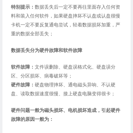
特别提示：
数据丢失后一定不要再往里面存入任何资
料和装入任何软件，如果硬盘摔坏不认盘或认盘很慢
卡机一定不要反复通电尝试，轻着数据损坏加重，严
重的数据全部丢失；
数据丢失分为硬件故障和软件故障
软件故障：
文件误删除、硬盘误格式化、硬盘误分
区、分区损坏、病毒破坏等；
硬件故障：
硬盘物理摔坏、通电磁头异响、不认硬
盘、读取数据速度很慢、接上硬盘电脑变得很卡；
硬件问题一般为磁头损坏、电机损坏造成，引起硬件
故障的原因一般为：