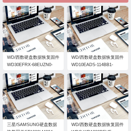
WD/西数硬盘数据恢复固件
WD/西数硬盘数据恢复固件
WD30EFRX-68EUZN0-
WD10EADS-114BB1-
80.00A80-WD-
80.00A80-WD-
WMC4N2911267-
WCAV5L500521-00000036
00010055-H6-1740
三星/SAMSUNG硬盘数据
WD/西数硬盘数据恢复固件