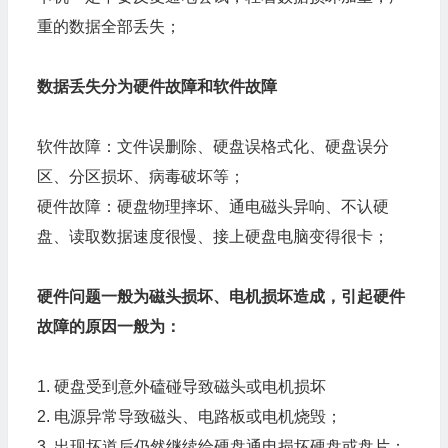
重的数据全部丢失；
数据丢失分为硬件故障和软件故障
软件故障：文件误删除、硬盘误格式化、硬盘误分
区、分区损坏、病毒破坏等；
硬件故障：硬盘物理摔坏、通电磁头异响、不认硬
盘、读取数据速度很慢、接上硬盘电脑变得很卡；
硬件问题一般为磁头损坏、电机损坏造成，引起硬件
故障的原因一般为：
1. 硬盘受到意外磕碰导致磁头或电机损坏
2. 电源异常导致磁头、电路板或电机烧毁；
3. 出现坏道后仍然继续给硬盘通电损坏硬盘或盘片；