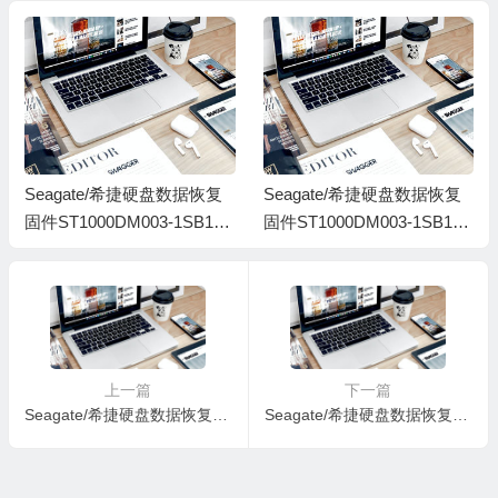
0001005V-H4-1740
900
Seagate/希捷硬盘数据恢复
Seagate/希捷硬盘数据恢复
固件ST1000DM003-1SB102
固件ST1000DM003-1SB102
-HPH3-Z9ABT4VY-PC3000
-CC62-Z9A5ZXQ1-PC300全
全套
套
上一篇
下一篇
Seagate/希捷硬盘数据恢复固件ST1000DM003-1SB10C-CC41-W9A08VLB
Seagate/希捷硬盘数据恢复固件ST1000DM003-1SB102-CC62-Z9A62V9N