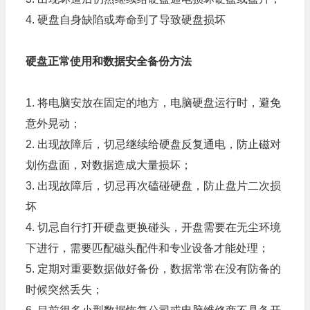
4. 硬盘自身缺陷或寿命到了导致硬盘损坏
硬盘正常使用和数据安全备份方法
1. 将电脑安放在固定的地方，电脑硬盘运行时，避免
意外晃动；
2. 出现故障后，切忌继续给硬盘反复通电，防止磁对
划伤盘面，对数据造成大量损坏；
3. 出现故障后，切忌再次磕碰硬盘，防止盘片二次损
坏
4. 切忌自行打开硬盘更换碰头，开盘需要在无尘环境
下进行，需要匹配磁头配件和专业设备才能处理；
5. 定期对重要数据做好备份，数据常常在没有防备的
时候突然丢失；