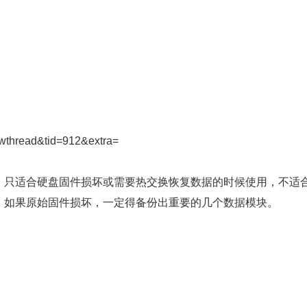
ewthread&tid=912&extra=
只适合硬盘固件损坏或需要热交换恢复数据的时候使用，不适
，如果原始固件损坏，一定得备份出重要的几个数据模块。