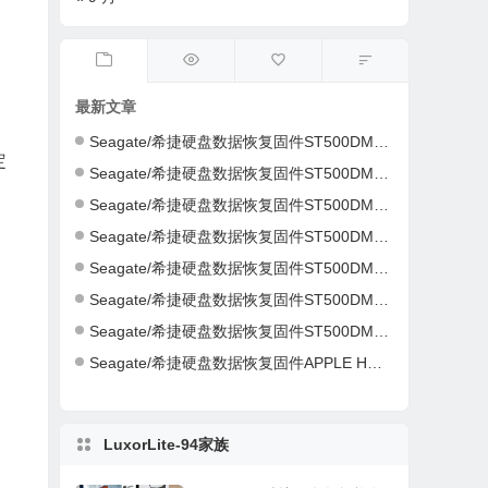
最新文章
Seagate/希捷硬盘数据恢复固件ST500DM002-1ER14C-CC46-S4Y4K583-PC3000全套
定
Seagate/希捷硬盘数据恢复固件ST500DM002-1ER14C-CC43-Z4Y16NC5-PC3000全套
Seagate/希捷硬盘数据恢复固件ST500DM002-1CH14C-CC49-Z1DA7L6D-PC3000全套
Seagate/希捷硬盘数据恢复固件ST500DM002-1CH14C-CC49-Z1DA7L6D-PC3000全套
Seagate/希捷硬盘数据恢复固件ST500DM002-1CH14C-CC49-S1DHMP2Y-PC3000全套
Seagate/希捷硬盘数据恢复固件ST500DM002-1CH14C-CC47-W1D1W19H-PC3000全套
Seagate/希捷硬盘数据恢复固件ST500DM002-1CH14C-CC46-Z1D9B2G6-PC3000全套
Seagate/希捷硬盘数据恢复固件APPLE HDD ST2000DM001-AQ03-W8E01Z5H-PC3000全套
LuxorLite-94家族