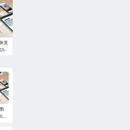
据恢复
15-
盘数
Seagate/希捷硬盘数
Seagate/希捷硬盘数
Seag
0D
据恢复固件ST1000D
据恢复固件ST1000D
据恢复固
45-
M010-2EP102-CC43-
M010-2EP102-CC43-
M003-