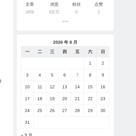
文章
浏览
粉丝
点赞
2456
6百万
0
3
2026 年 8 月
一
二
三
四
五
六
日
1
2
3
4
5
6
7
8
9
合
10
11
12
13
14
15
16
17
18
19
20
21
22
23
24
25
26
27
28
29
30
31
« 9 月