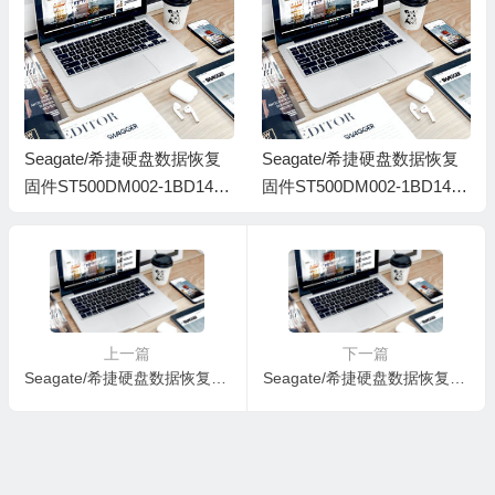
Seagate/希捷硬盘数据恢复
Seagate/希捷硬盘数据恢复
固件ST500DM002-1BD142-
固件ST500DM002-1BD142-
KC65-Z3T33HG1
KC65-W2AYZJP0
上一篇
下一篇
Seagate/希捷硬盘数据恢复固件ST31000528AS-CC38-5VP1Z9R8
Seagate/希捷硬盘数据恢复固件ST31000528ASQ-AP24-6VP3G4TB