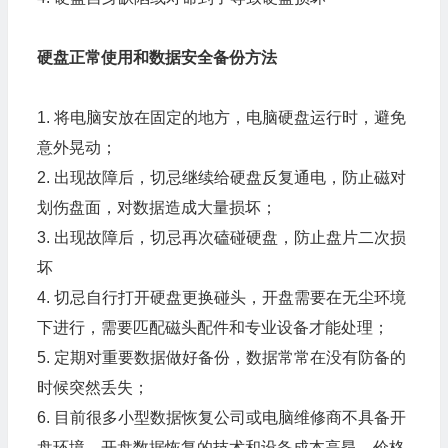
硬盘正常使用和数据安全备份方法
1. 将电脑安放在固定的地方，电脑硬盘运行时，避免
意外晃动；
2. 出现故障后，切忌继续给硬盘反复通电，防止磁对
划伤盘面，对数据造成大量损坏；
3. 出现故障后，切忌再次磕碰硬盘，防止盘片二次损
坏
4. 切忌自行打开硬盘更换碰头，开盘需要在无尘环境
下进行，需要匹配磁头配件和专业设备才能处理；
5. 定期对重要数据做好备份，数据常常在没有防备的
时候突然丢失；
6. 目前很多小型数据恢复公司或电脑维修商不具备开
盘环境，开盘数据恢复的技术和设备成本高昂，价格