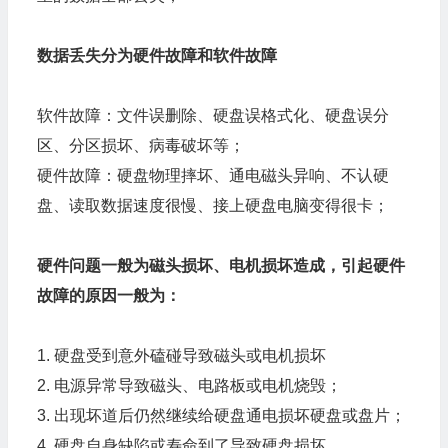
数据丢失分为硬件故障和软件故障
软件故障：文件误删除、硬盘误格式化、硬盘误分
区、分区损坏、病毒破坏等；
硬件故障：硬盘物理摔坏、通电磁头异响、不认硬
盘、读取数据速度很慢、接上硬盘电脑变得很卡；
硬件问题一般为磁头损坏、电机损坏造成，引起硬件
故障的原因一般为：
1. 硬盘受到意外磕碰导致磁头或电机损坏
2. 电源异常导致磁头、电路板或电机烧毁；
3. 出现坏道后仍然继续给硬盘通电损坏硬盘或盘片；
4. 硬盘自身缺陷或寿命到了导致硬盘损坏