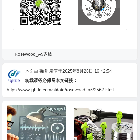
Rosewood_A5家族
本文由
强哥
发表于2025年8月26日 16:42:54
转载请务必保留本文链接：
https://www.jqhdd.com/stdata/rosewood_a5/2562.html