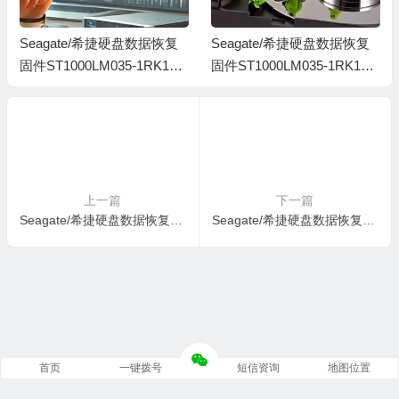
Seagate/希捷硬盘数据恢复
Seagate/希捷硬盘数据恢复
固件ST1000LM035-1RK172-
固件ST1000LM035-1RK172-
SDM1-WDE7V65Q-PC3000
SDM1-WDE4EKX5-PC3000
全套
全套
上一篇
下一篇
Seagate/希捷硬盘数据恢复固件ST2000LM007-1R8174-SBK2-WDZ2DV5W-MRT全套
Seagate/希捷硬盘数据恢复固件ST1000LM035-1RK172-HWM2-WL1FEA4N-PC3000全套
首页
一键拨号
短信资询
地图位置