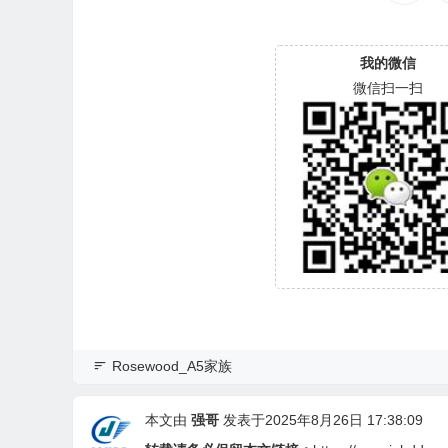
我的微信
微信扫一扫
Rosewood_A5家族
本文由
强哥
发表于2025年8月26日 17:38:09