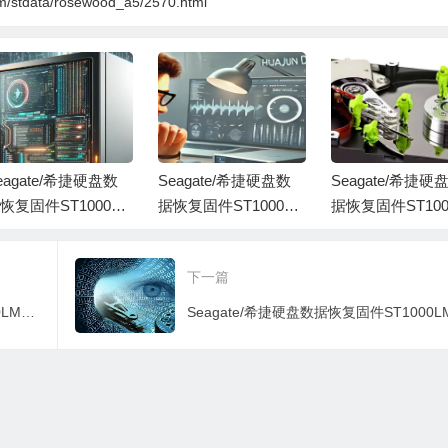
om/stdata/rosewood_a5/2570.html
eagate/希捷硬盘数
Seagate/希捷硬盘数
Seagate/希捷硬
恢复固件ST1000LM
据恢复固件ST1000LM
据恢复固件ST100
35-1RK172-SDM3-
035-1RK172-SDM1-
035-1RK172-SDM
L1LZ2P3-PC3000全
WDE7V65Q-PC3000
WDE4EKX5-PC3
下一篇
套
全套
全套
Seagate/希捷硬盘数据恢复固件ST1000LM035-1RK172-SDM3-ZDED8RWB-PC3000全套