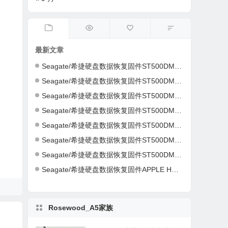
最新文章
Seagate/希捷硬盘数据恢复固件ST500DM002-1ER14C-CC46-S4Y4K583-PC3000全套
Seagate/希捷硬盘数据恢复固件ST500DM002-1ER14C-CC43-Z4Y16NC5-PC3000全套
Seagate/希捷硬盘数据恢复固件ST500DM002-1CH14C-CC49-Z1DA7L6D-PC3000全套
Seagate/希捷硬盘数据恢复固件ST500DM002-1CH14C-CC49-Z1DA7L6D-PC3000全套
Seagate/希捷硬盘数据恢复固件ST500DM002-1CH14C-CC49-S1DHMP2Y-PC3000全套
Seagate/希捷硬盘数据恢复固件ST500DM002-1CH14C-CC47-W1D1W19H-PC3000全套
Seagate/希捷硬盘数据恢复固件ST500DM002-1CH14C-CC46-Z1D9B2G6-PC3000全套
Seagate/希捷硬盘数据恢复固件APPLE HDD ST2000DM001-AQ03-W8E01Z5H-PC3000全套
Rosewood_A5家族