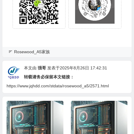
Rosewood_A5家族
本文由
强哥
发表于2025年8月26日 17:42:31
转载请务必保留本文链接：
https://www.jqhdd.com/stdata/rosewood_a5/2571.html