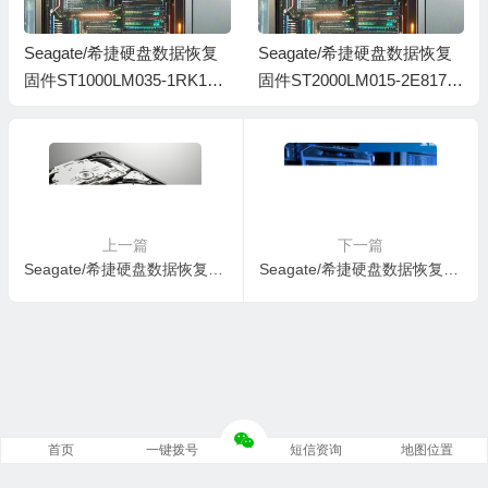
Seagate/希捷硬盘数据恢复
Seagate/希捷硬盘数据恢复
固件ST1000LM035-1RK172-
固件ST2000LM015-2E8174-
LVM2-ZDE2XG3N-PC3000
SDM1-ZDZ0XXN5-PC3000
全套
全套
上一篇
下一篇
Seagate/希捷硬盘数据恢复固件ST1000LM035-1RK172-SDM4-WL1NVAS3-PC3000全套
Seagate/希捷硬盘数据恢复固件ST1000VT001-1RE172-SDC2-WL1HZLJJ-PC3000全套
首页
一键拨号
短信资询
地图位置