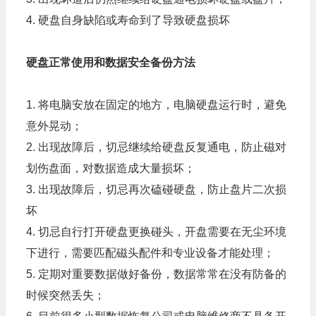
4. 硬盘自身缺陷或寿命到了导致硬盘损坏
硬盘正常使用和数据安全备份方法
1. 将电脑安放在固定的地方，电脑硬盘运行时，避免
意外晃动；
2. 出现故障后，切忌继续给硬盘反复通电，防止磁对
划伤盘面，对数据造成大量损坏；
3. 出现故障后，切忌再次磕碰硬盘，防止盘片二次损
坏
4. 切忌自行打开硬盘更换碰头，开盘需要在无尘环境
下进行，需要匹配磁头配件和专业设备才能处理；
5. 定期对重要数据做好备份，数据常常在没有防备的
时候突然丢失；