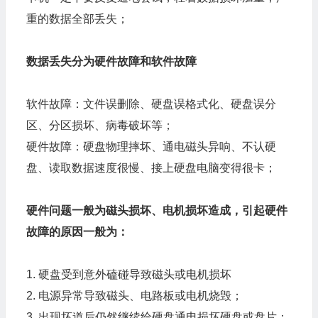
重的数据全部丢失；
数据丢失分为硬件故障和软件故障
软件故障：文件误删除、硬盘误格式化、硬盘误分
区、分区损坏、病毒破坏等；
硬件故障：硬盘物理摔坏、通电磁头异响、不认硬
盘、读取数据速度很慢、接上硬盘电脑变得很卡；
硬件问题一般为磁头损坏、电机损坏造成，引起硬件
故障的原因一般为：
1. 硬盘受到意外磕碰导致磁头或电机损坏
2. 电源异常导致磁头、电路板或电机烧毁；
3. 出现坏道后仍然继续给硬盘通电损坏硬盘或盘片；