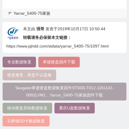
Yarrar_5400-75家族
本文由
强哥
发表于2019年10月17日 10:50:44
转载请务必保留本文链接：
https://www.jqhdd.com/stdata/yarrar_5400-75/1097.html
专业数据恢复
希捷硬盘固件下载
硬盘修复，硬盘不认盘修
Seagate/希捷硬盘数据恢复固件ST500LT012-1DG142-
0002LVM1，Yarrar_5400-75家族固件下载
移动硬盘异响数据恢复
重庆U盘数据恢复
石桥铺SD卡数据恢复