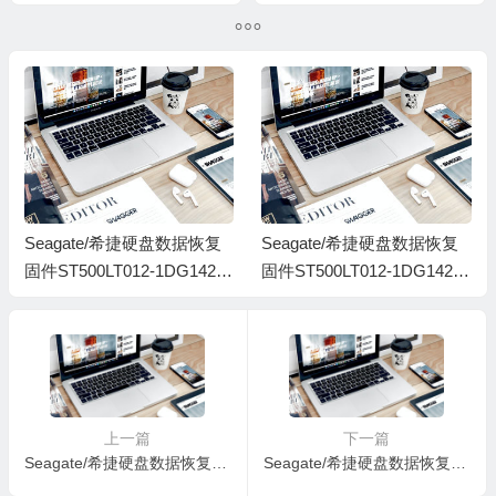
2FR102-0001-WFL2GFTA
63U8B0-01.00A01-WD-
WCAV56314824-
0090005T-H4-1974
Seagate/希捷硬盘数据恢复
Seagate/希捷硬盘数据恢复
固件ST500LT012-1DG142-0
固件ST500LT012-1DG142-0
002LVM1-W3PDLM6C
001SDM1-W626BZJV
上一篇
下一篇
Seagate/希捷硬盘数据恢复固件ST500LT012-1DG142-0001SDM1-W626BZJV
Seagate/希捷硬盘数据恢复固件ST500LT012-1DG142-0002LVM1-W3PDLM6C