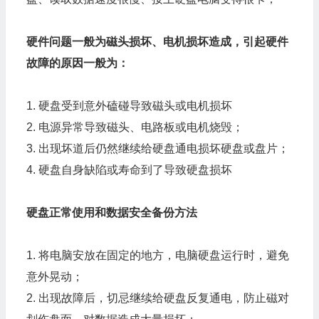
硬件问题一般为磁头损坏、电机损坏造成，引起硬件
故障的原因一般为：
1. 硬盘受到意外磕碰导致磁头或电机损坏
2. 电源异常导致磁头、电路板或电机烧毁；
3. 出现坏道后仍然继续给硬盘通电损坏硬盘或盘片；
4. 硬盘自身缺陷或寿命到了导致硬盘损坏
硬盘正常使用和数据安全备份方法
1. 将电脑安放在固定的地方，电脑硬盘运行时，避免
意外晃动；
2. 出现故障后，切忌继续给硬盘反复通电，防止磁对