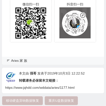
微信扫一扫
抖音扫一扫
Aries 家 族
本文由
强哥
发表于2019年10月3日 12:22:52
转载请务必保留本文链接：
https://www.jqhdd.com/wddata/aries/1177.html
移动硬盘异响数据恢复
重庆U盘数据恢复