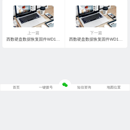
0BC
上一篇
下一篇
西数硬盘数据恢复固件WD1200BEVS-00RST0-04.01G04-WD-WXE307476728-90025
西数硬盘数据恢复固件WD1200BEVS-08RST2-08.01G08-WD-WXEZ07K29914-110086
首页
一键拨号
短信资询
地图位置