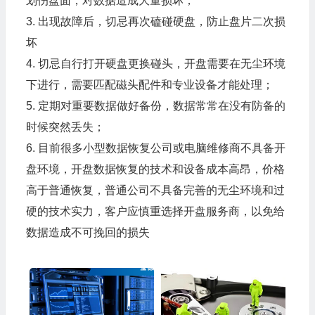
划伤盘面，对数据造成大量损坏；
3. 出现故障后，切忌再次磕碰硬盘，防止盘片二次损
坏
4. 切忌自行打开硬盘更换碰头，开盘需要在无尘环境
下进行，需要匹配磁头配件和专业设备才能处理；
5. 定期对重要数据做好备份，数据常常在没有防备的
时候突然丢失；
6. 目前很多小型数据恢复公司或电脑维修商不具备开
盘环境，开盘数据恢复的技术和设备成本高昂，价格
高于普通恢复，普通公司不具备完善的无尘环境和过
硬的技术实力，客户应慎重选择开盘服务商，以免给
数据造成不可挽回的损失