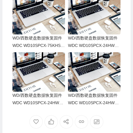
WD/西数硬盘数据恢复固件
WD/西数硬盘数据恢复固件
WDC WD10SPCX-75KHST
WDC WD10SPCX-24HWST
0-01-01A01-WD-WXA1A84
1-02.01A02-WD-WXE1A74
4Z12C-00020036-1564
JXXVH-00020036-1564
WD/西数硬盘数据恢复固件
WD/西数硬盘数据恢复固件
WDC WD10SPCX-24HWST
WDC WD10SPCX-24HWST
1-02.01A02-WD-WX41A17
1-02.01A02-WD-WX11AB5
AUN06-0002005G-1564
42R7F-00020056-1564