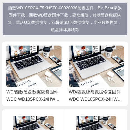
西数WD10SPCX-75KHST0-00020036硬盘固件，Big Bear家族
固件下载，西数WD硬盘固件下载，硬盘维修，移动硬盘数据恢
复，重庆U盘数据恢复，石桥铺SD卡数据恢复，专业数据恢复，
硬盘摔坏异响等
WD/西数硬盘数据恢复固件
WD/西数硬盘数据恢复固件
WDC WD10SPCX-24HWST
WDC WD10SPCX-24HWST
1-02.01A02-WD-WX41A17A
1-02.01A02-WD-WX11AB54
UN06-0002005G-1564
2R7F-00020056-1564