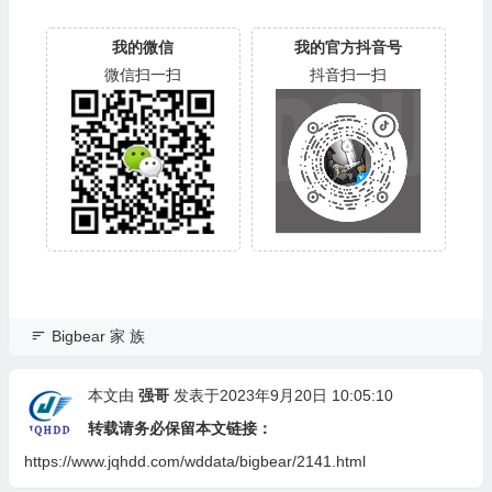
我的微信
我的官方抖音号
微信扫一扫
抖音扫一扫
Bigbear 家 族
本文由
强哥
发表于2023年9月20日 10:05:10
转载请务必保留本文链接：
https://www.jqhdd.com/wddata/bigbear/2141.html