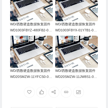
WD/西数硬盘数据恢复固件
WD/西数硬盘数据恢复固件
WD1003FBYZ-480FB2-01.
WD1003FBYX-01Y7B1-01.
01V03-WD-WCAW3638733
01V02-WD-WCAW3377969
6-000500A2
7-0005009G
WD/西数硬盘数据恢复固件
WD/西数硬盘数据恢复固件
WD20SMZW-11YFCS0-01-
WD20SMZW-11JW8S1-01.
01A01-WD-WXK1A28CH6E
01A01-WD-WX31AB8JCLF
V-1024-0006000R-1860
F-0006004T