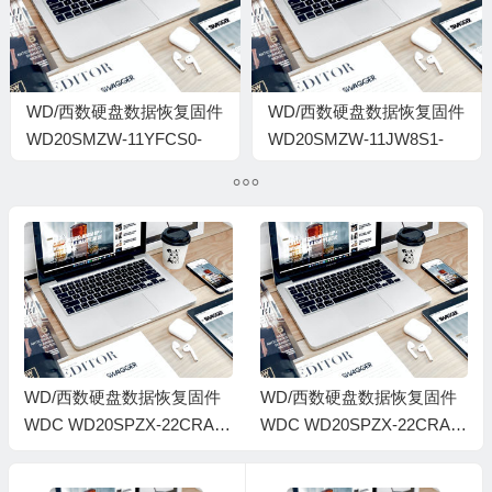
WD/西数硬盘数据恢复固件
WD/西数硬盘数据恢复固件
WD20SMZW-11YFCS0-
WD20SMZW-11JW8S1-
01-01A01-WD-
01.01A01-WD-
WXK1A28CH6EV-1024-
WX31AB8JCLFF-
0006000R-1860
0006004T
WD/西数硬盘数据恢复固件
WD/西数硬盘数据恢复固件
WDC WD20SPZX-22CRAT0
WDC WD20SPZX-22CRAT0
-01-01A01-WD-WXB1EC7D
-01-01A01-WD-WX31E388N
17K1-0005000J-1816
C8T-0005000J-1860