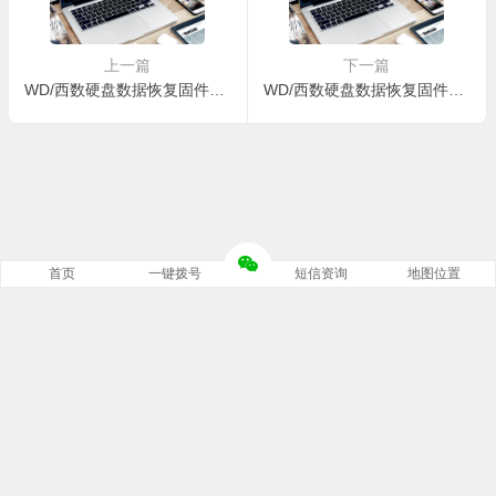
上一篇
下一篇
WD/西数硬盘数据恢复固件WDC WD20SMZW-11JW8S0-01.01A01-WD-WXG1E888U3N8-0006004T-1860
WD/西数硬盘数据恢复固件WDC WD20SMZW-11JW8S0-01-01A01-WD-WX31E38C76P1-0006004T-1860
首页
一键拨号
短信资询
地图位置