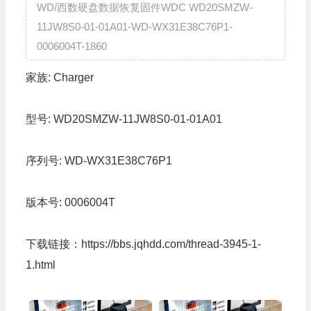
WD/西数硬盘数据恢复固件WDC WD20SMZW-
11JW8S0-01-01A01-WD-WX31E38C76P1-
0006004T-1860
家族:
Charger
型号:
WD20SMZW-11JW8S0-01-01A01
序列号:
WD-WX31E38C76P1
版本号:
0006004T
下载链接：
https://bbs.jqhdd.com/thread-3945-1-
1.html