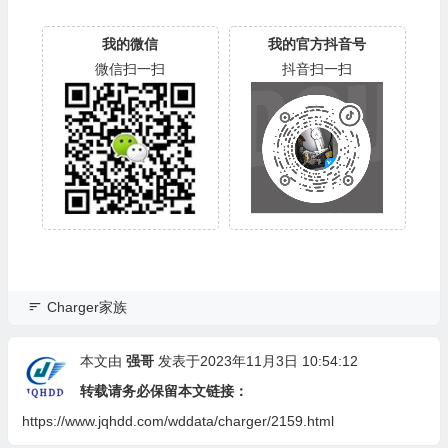
我的微信
我的官方抖音号
微信扫一扫
抖音扫一扫
Charger家族
本文由
强哥
发表于2023年11月3日 10:54:12
转载请务必保留本文链接：
https://www.jqhdd.com/wddata/charger/2159.html