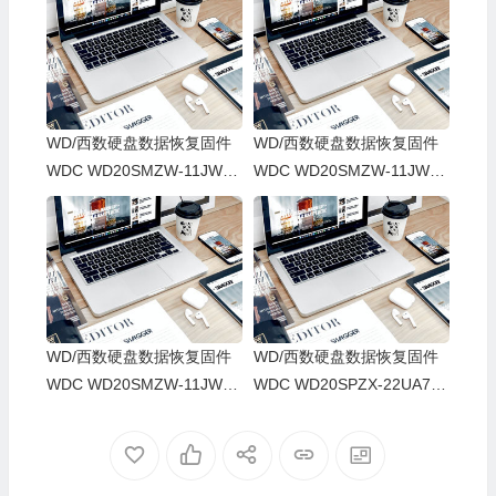
WD/西数硬盘数据恢复固件
WD/西数硬盘数据恢复固件
WDC WD20SMZW-11JW8S
WDC WD20SMZW-11JW8S
0-01-01A01-WD-WXD1A78
0-01-01A01-WD-WX31E38
07E0U-0006004T-1816
C76P1-0006004T-1860
WD/西数硬盘数据恢复固件
WD/西数硬盘数据恢复固件
WDC WD20SMZW-11JW8S
WDC WD20SPZX-22UA7T0
0-01.01A01-WD-WXG1E88
-01-01A01-WD-WXV2E317
8U3N8-0006004T-1860
Y3TY-0076008M-1860