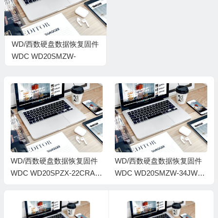
WD/西数硬盘数据恢复固件
WDC WD20SMZW-
11JW8S0-01-01A01-WD-
WX31E38C76P1-
0006004T-1860
WD/西数硬盘数据恢复固件
WD/西数硬盘数据恢复固件
WDC WD20SPZX-22CRAT0
WDC WD20SMZW-34JW8S
-01-01A01-WD-WX31E388N
0-01-01A01-WD-WX31E78A
C8T-0005000J-1860
0S4F-0006004T-1816