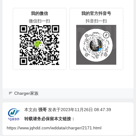
我的微信
我的官方抖音号
微信扫一扫
抖音扫一扫
Charger家族
本文由
强哥
发表于2023年11月26日 08:47:39
转载请务必保留本文链接：
https://www.jqhdd.com/wddata/charger/2171.html