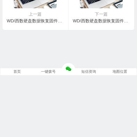
上一篇
下一篇
WD/西数硬盘数据恢复固件WDC WD20SDRM-59A4DS1-01-01A01-WD-WXF1E89F4A3M-0006008J-1816
WD/西数硬盘数据恢复固件WDC WD20SDRW-11VUUS0-01-01A01-WD-WX52A6160A9F-0076008M-1816
首页
一键拨号
短信资询
地图位置