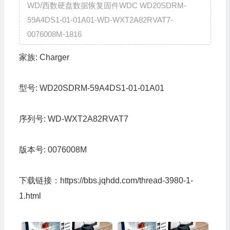
WD/西数硬盘数据恢复固件WDC WD20SDRM-
59A4DS1-01-01A01-WD-WXT2A82RVAT7-
0076008M-1816
家族:
Charger
型号:
WD20SDRM-59A4DS1-01-01A01
序列号:
WD-WXT2A82RVAT7
版本号:
0076008M
下载链接：
https://bbs.jqhdd.com/thread-3980-1-
1.html