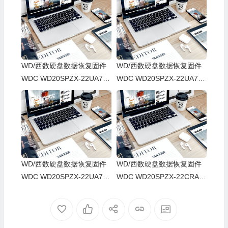
WD/西数硬盘数据恢复固件
WD/西数硬盘数据恢复固件
WDC WD20SPZX-22UA7T0
WDC WD20SPZX-22UA7T0
-01-01A01-WD-WXV2E317
-01-01A01-WD-WXT2E300
Y3TY-0076008M-1860
WTCR-0006008J-1860
WD/西数硬盘数据恢复固件
WD/西数硬盘数据恢复固件
WDC WD20SPZX-22UA7T0
WDC WD20SPZX-22CRAT
-01-01A01-WD-WX41EB9E
0-01-01A01-WD-WXB1EC7
RVRL-0006008J-1860
D17K1-0005000J-1816