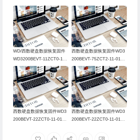
WD/西数硬盘数据恢复固件
西数硬盘数据恢复固件WD3
WD3200BEVT-11ZCT0-11-
200BEVT-75ZCT2-11-01A1
01A11-WXL0E89M2320-00
1-WD-WXG0A79D2548-80
08003A
0F1
西数硬盘数据恢复固件WD3
西数硬盘数据恢复固件WD3
200BEVT-22ZCT0-11-01A1
200BEVT-22ZCT0-11-01A1
1-WD-WXE309S75665-800
1-WD-WXB1A40L9310-800
2A
fp