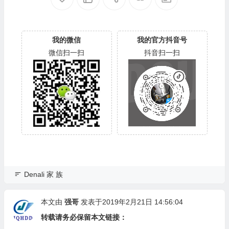
我的微信
我的官方抖音号
微信扫一扫
抖音扫一扫
Denali 家 族
本文由
强哥
发表于2019年2月21日 14:56:04
转载请务必保留本文链接：