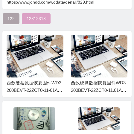
https://www.jqhdd.com/wddata/denali/829.html
122
12312313
西数硬盘数据恢复固件WD3
西数硬盘数据恢复固件WD3
200BEVT-22ZCT0-11-01A11
200BEVT-22ZCT0-11.01A11
-WD-WXB1A40L9310-800fp
-WD-WXE808L87936-8000
W