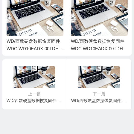
WD/西数硬盘数据恢复固件
WD/西数硬盘数据恢复固件
WDC WD10EADX-00TDHB
WDC WD10EADX-00TDHB
077.04D77 WD-WCAV5T57
077.04D77 WD-WCAV5R63
2956-007700EE-1974
9728-007700DU-1974
上一篇
下一篇
WD/西数硬盘数据恢复固件WDC WD10EARS-003BB1-80.00A80-WD-WCAV5M932319-0000003B-1278
WD/西数硬盘数据恢复固件WDC WD10EADX-00TDHB0_77.04D77_WD-WCAV5M513626-007700CD-1974