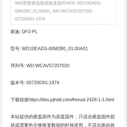
WD/西数硬盘数据恢复固件WDC WD10EADS-
00M2B0_01.00A01_WD-WCAV57207020-
0072003G-1974
家族:
DF2-PL
型号:
WD10EADS-00M2B0_01.00A01
序列号:
WD-WCAV57207020
版本号:
0072003G-1974
下载链接
https://bbs.jqhdd.com/thread-2428-1-1.html
本站提供的硬盘固件为原盘固件，只适合硬盘固件损
坏或需要热交换恢复数据的时候使用，不适合跑自效