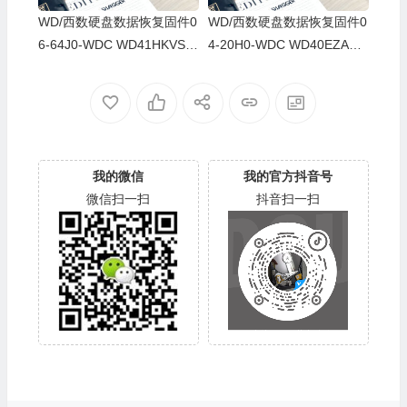
WD/西数硬盘数据恢复固件0
WD/西数硬盘数据恢复固件0
6-64J0-WDC WD41HKVS-7
4-20H0-WDC WD40EZAZ-0
8AUTY0-80-00A80-WD-WX
0SF3B0-80-00A80-WD-WX
22DB05X8VV-00060064-27
U2A23K5HKR-0053004R-2
00
700
我的微信
我的官方抖音号
微信扫一扫
抖音扫一扫