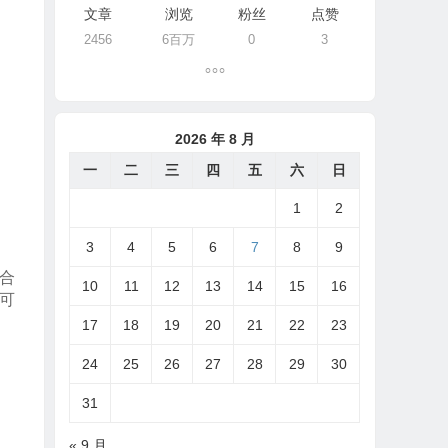
文章
浏览
粉丝
点赞
2456
6百万
0
3
2026 年 8 月
一
二
三
四
五
六
日
1
2
3
4
5
6
7
8
9
合
10
11
12
13
14
15
16
可
17
18
19
20
21
22
23
24
25
26
27
28
29
30
31
« 9 月