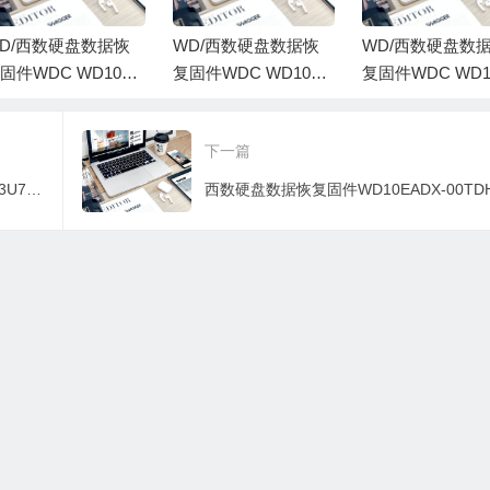
D/西数硬盘数据恢
WD/西数硬盘数据恢
WD/西数硬盘数
固件WDC WD10EV
复固件WDC WD10EV
复固件WDC WD1
S-63U8B0-01.00A01
DS-63U8B0-01.00A01
RS-00Y5B1-80.0
WD-WCAV56314824
-WD-WCAV5H536945
-WD-WMAV5243
下一篇
0090005T-H4-1974
-00900099-H4-1974
-0015004G-H4-1
西数硬盘数据恢复固件WD5000AVDS-73U7B1-01.00A01-WD-WCAV9S930689-007700FA