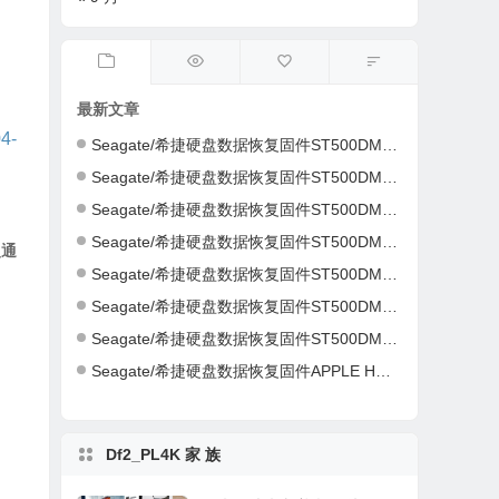
最新文章
4-
Seagate/希捷硬盘数据恢复固件ST500DM002-1ER14C-CC46-S4Y4K583-PC3000全套
Seagate/希捷硬盘数据恢复固件ST500DM002-1ER14C-CC43-Z4Y16NC5-PC3000全套
Seagate/希捷硬盘数据恢复固件ST500DM002-1CH14C-CC49-Z1DA7L6D-PC3000全套
Seagate/希捷硬盘数据恢复固件ST500DM002-1CH14C-CC49-Z1DA7L6D-PC3000全套
复通
Seagate/希捷硬盘数据恢复固件ST500DM002-1CH14C-CC49-S1DHMP2Y-PC3000全套
Seagate/希捷硬盘数据恢复固件ST500DM002-1CH14C-CC47-W1D1W19H-PC3000全套
Seagate/希捷硬盘数据恢复固件ST500DM002-1CH14C-CC46-Z1D9B2G6-PC3000全套
Seagate/希捷硬盘数据恢复固件APPLE HDD ST2000DM001-AQ03-W8E01Z5H-PC3000全套
Df2_PL4K 家 族