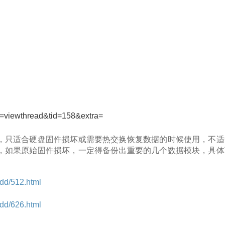
d=viewthread&tid=158&extra=
，只适合硬盘固件损坏或需要热交换恢复数据的时候使用，不适
，如果原始固件损坏，一定得备份出重要的几个数据模块，具体
dd/512.html
dd/626.html