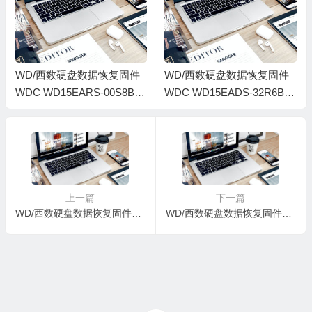
WD/西数硬盘数据恢复固件
WD/西数硬盘数据恢复固件
WDC WD15EARS-00S8B1-
WDC WD15EADS-32R6B0-
80.00A80-WD-WCAVY4358
01.00A01-WD-WCAVY1421
326-0015001R-H7-1974
192-00900062-H7-1974
上一篇
下一篇
WD/西数硬盘数据恢复固件WDC WD15EADS-32R6B0-01.00A01-WD-WCAVY1421192-00900062-H7-1974
WD/西数硬盘数据恢复固件WDC WD15EARS-00S8B1-80.00A80-WD-WCAVY4358326-0015001R-H7-1974