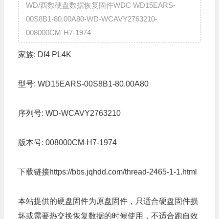
WD/西数硬盘数据恢复固件WDC WD15EARS-
00S8B1-80.00A80-WD-WCAVY2763210-
008000CM-H7-1974
家族:
Df4 PL4K
型号:
WD15EARS-00S8B1-80.00A80
序列号:
WD-WCAVY2763210
版本号:
008000CM-H7-1974
下载链接
https://bbs.jqhdd.com/thread-2465-1-1.html
本站提供的硬盘固件为原盘固件，只适合硬盘固件损
坏或需要热交换恢复数据的时候使用，不适合跑自效